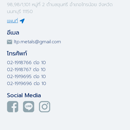
98,98/1,101 หมู่ที่ 2 ตำบลขุนศรี อำเภอไทรน้อย จังหวัด
นนทบุรี 11150
แผนที่
อีเมล
ltp.metals@gmail.com
โทรศัพท์
02-1918766 ต่อ 10
02-1918767 ต่อ 10
02-1919695 ต่อ 10
02-1919696 ต่อ 10
Social Media