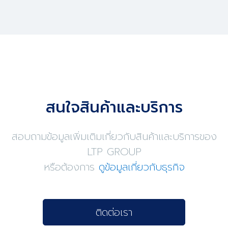
สนใจสินค้าและบริการ
สอบถามข้อมูลเพิ่มเติมเกี่ยวกับสินค้าและบริการของ
LTP GROUP
หรือต้องการ
ดูข้อมูลเกี่ยวกับธุรกิจ
ติดต่อเรา