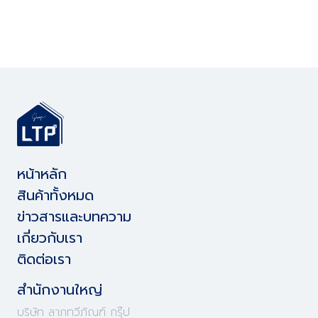
หน้าหลัก
สินค้าทั้งหมด
ข่าวสารและบทความ
เกี่ยวกับเรา
ติดต่อเรา
สำนักงานใหญ่
บริษัท ลาภทวีภัณฑ์ กรุ๊ป