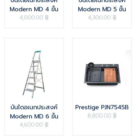
Modern MD 4 ขั้น
Modern MD 5 ขั้น
4,000.00 ฿
4,300.00 ฿
บันไดอเนกประสงค์
Prestige PJN7545B
8,800.00 ฿
Modern MD 6 ขั้น
4,600.00 ฿