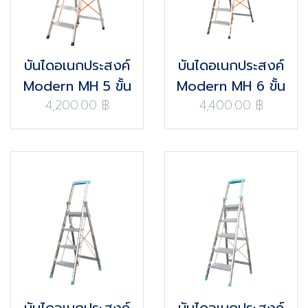
บันไดอเนกประสงค์
บันไดอเนกประสงค์
Modern MH 5 ขั้น
Modern MH 6 ขั้น
4,200.00 ฿
4,400.00 ฿
บันไดอเนกประสงค์
บันไดอเนกประสงค์