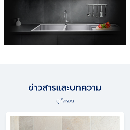
ข่าวสารและบทความ
ดูทั้งหมด