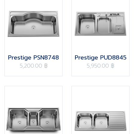
Prestige PSN8748
Prestige PUD8845
5,200.00 ฿
5,950.00 ฿