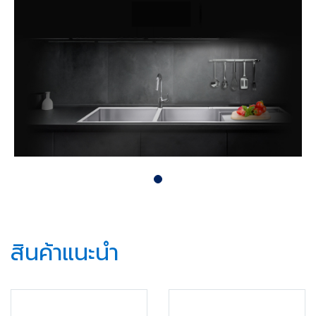
สินค้าแนะนำ