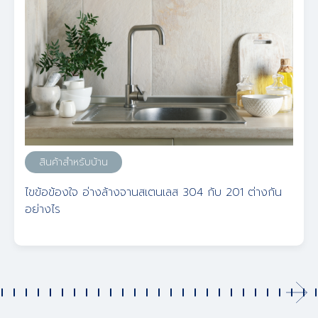
สินค้าสำหรับบ้าน
ไขข้อข้องใจ อ่างล้างจานสเตนเลส 304 กับ 201 ต่างกัน
อย่างไร