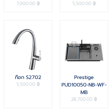
7,000.00 ฿
5,500.00 ฿
ก๊อก S2702
Prestige
5,500.00 ฿
PUD10050-NB-WF-
MB
28,700.00 ฿