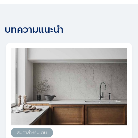
บทความแนะนำ
สินค้าสำหรับบ้าน