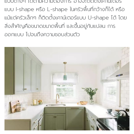
แบบต่างๆ ได้ตามความต้องการ อาจจะติดตั้งเคาน์เตอร์
แบบ
I-shape
หรือ
L-shape
ในครัวพื้นที่กว้างก็ได้ หรือ
แม้แต่ครัวเล็กๆ ก็ติดตั้งเคาน์เตอร์แบบ
U-shape
ได้ โดย
สิ่งสำคัญคือขนาดขนาดพื้นที่ และขึ้นอยู่กับแปลน การ
ออกแบบ ไปจนถึงความชอบส่วนตัว