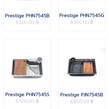
Prestige PHN7545G
Prestige PHN7545B
8,500.00 ฿
8,500.00 ฿
Prestige PHN7545S
Prestige PJN7545B
8,500.00 ฿
8,800.00 ฿