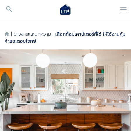
|
ข่าวสารและบทความ
|
เลือกท็อปเคาน์เตอร์ที่ใช่ ให้ใช้งานคุ้ม
ค่าและตอบโจทย์