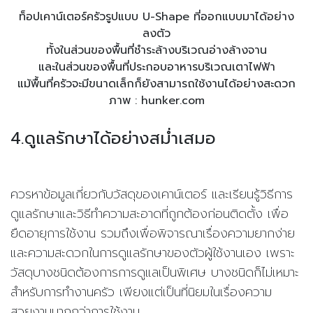
ท็อปเคาน์เตอร์ครัวรูปแบบ U-Shape ที่ออกแบบมาได้อย่าง
ลงตัว
ทั้งในส่วนของพื้นที่ชำระล้างบริเวณอ่างล้างจาน
และในส่วนของพื้นที่ประกอบอาหารบริเวณเตาไฟฟ้า
แม้พื้นที่ครัวจะมีขนาดเล็กก็ยังสามารถใช้งานได้อย่างสะดวก
ภาพ : hunker.com
4.
ดูแลรักษาได้อย่างสม่ำเสมอ
ควรหาข้อมูลเกี่ยวกับวัสดุของเคาน์เตอร์ และเรียนรู้วิธีการ
ดูแลรักษาและวิธีทำความสะอาดที่ถูกต้องก่อนติดตั้ง เพื่อ
ยืดอายุการใช้งาน รวมถึงเพื่อพิจารณาเรื่องความยากง่าย
และความสะดวกในการดูแลรักษาของตัวผู้ใช้งานเอง เพราะ
วัสดุบางชนิดต้องการการดูแลเป็นพิเศษ บางชนิดก็ไม่เหมาะ
สำหรับการทำงานครัว เพียงแต่เป็นที่นิยมในเรื่องความ
สวยงามมากกว่าการใช้งาน