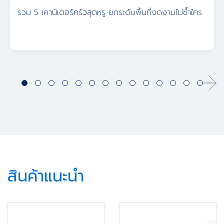
รวม 5 เคาน์เตอร์ครัวสุดหรู ยกระดับพื้นที่งดงามไม่ซ้ำใคร
สินค้าแนะนำ