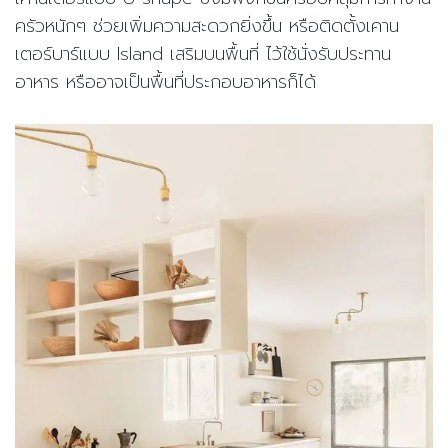
ครัวหนักๆ ช่วยเพิ่มความสะดวกยิ่งขึ้น หรือติดตั้งเคาน
เตอร์บาร์แบบ
Island
เสริมบนพื้นที่ ไว้ใช้นั่งรับประทาน
อาหาร หรืออาจเป็นพื้นที่ประกอบอาหารก็ได้