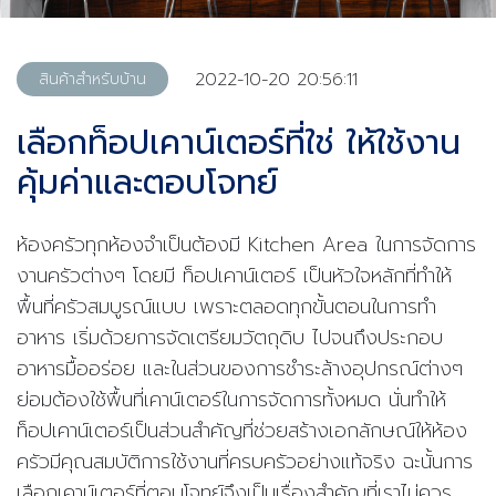
2022-10-20 20:56:11
สินค้าสำหรับบ้าน
เลือกท็อปเคาน์เตอร์ที่ใช่ ให้ใช้งาน
คุ้มค่าและตอบโจทย์
ห้องครัวทุกห้องจำเป็นต้องมี
Kitchen Area
ในการจัดการ
งานครัวต่างๆ โดยมี ท็อปเคาน์เตอร์ เป็นหัวใจหลักที่ทำให้
พื้นที่ครัวสมบูรณ์แบบ เพราะตลอดทุกขั้นตอนในการทำ
อาหาร เริ่มด้วยการจัดเตรียมวัตถุดิบ ไปจนถึงประกอบ
อาหารมื้ออร่อย และในส่วนของการชำระล้างอุปกรณ์ต่างๆ
ย่อมต้องใช้พื้นที่เคาน์เตอร์ในการจัดการทั้งหมด นั่นทำให้
ท็อปเคาน์เตอร์เป็นส่วนสำคัญที่ช่วยสร้างเอกลักษณ์ให้ห้อง
ครัวมีคุณสมบัติการใช้งานที่ครบครัวอย่างแท้จริง ฉะนั้นการ
เลือกเคาน์เตอร์ที่ตอบโจทย์จึงเป็นเรื่องสำคัญที่เราไม่ควร