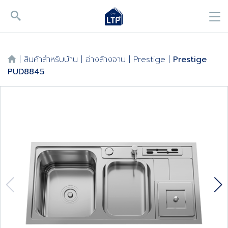
|
สินค้าสำหรับบ้าน
|
อ่างล้างจาน
|
Prestige
|
Prestige
PUD8845