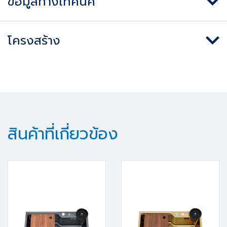
ข้อมูลทางเทคนิค
โครงสร้าง
สินค้าที่เกี่ยวข้อง