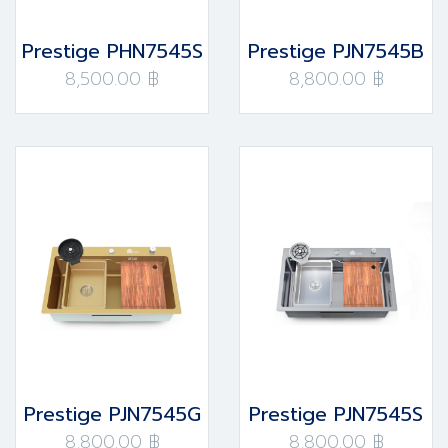
Prestige PHN7545S
Prestige PJN7545B
8,500.00 ฿
8,800.00 ฿
Prestige PJN7545G
Prestige PJN7545S
8,800.00 ฿
8,800.00 ฿