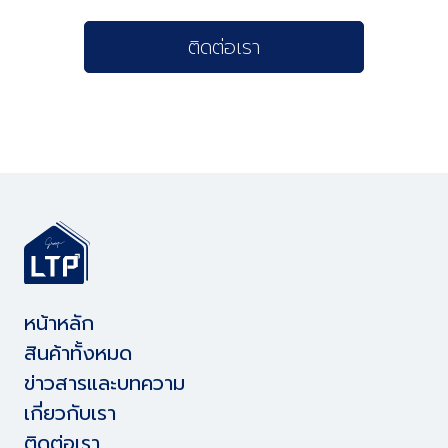
ติดต่อเรา
หน้าหลัก
สินค้าทั้งหมด
ข่าวสารและบทความ
เกี่ยวกับเรา
ติดต่อเรา