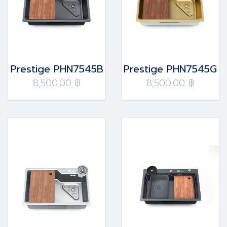
Prestige PHN7545B
Prestige PHN7545G
8,500.00 ฿
8,500.00 ฿