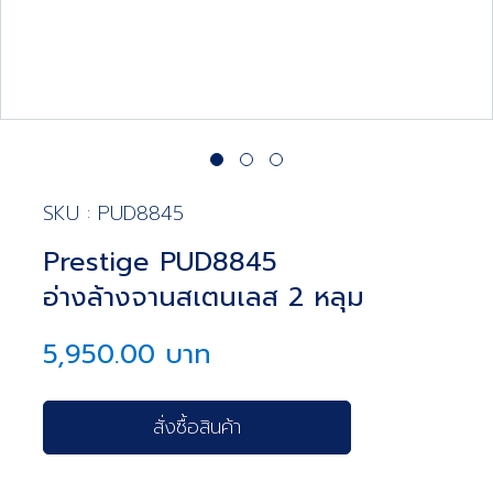
SKU : PUD8845
Prestige PUD8845
อ่างล้างจานสเตนเลส 2 หลุม
5,950.00 บาท
สั่งซื้อสินค้า