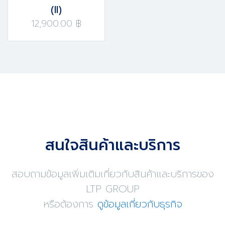
(II)
12,900.00 ฿
สนใจสินค้าและบริการ
สอบถามข้อมูลเพิ่มเติมเกี่ยวกับสินค้าและบริการของ
LTP GROUP
หรือต้องการ
ดูข้อมูลเกี่ยวกับธุรกิจ