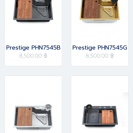
Prestige PHN7545B
Prestige PHN7545G
8,500.00 ฿
8,500.00 ฿