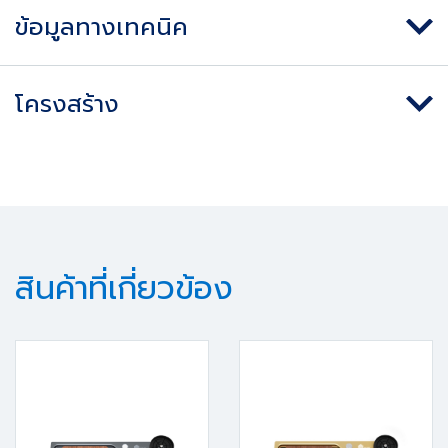
ข้อมูลทางเทคนิค
โครงสร้าง
สินค้าที่เกี่ยวข้อง