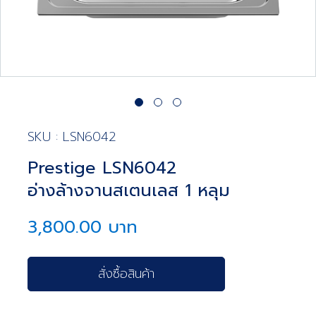
SKU : LSN6042
Prestige LSN6042
อ่างล้างจานสเตนเลส 1 หลุม
3,800.00 บาท
สั่งซื้อสินค้า