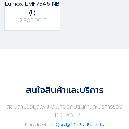
Lumox LMF7546-NB
(II)
12,900.00 ฿
สนใจสินค้าและบริการ
สอบถามข้อมูลเพิ่มเติมเกี่ยวกับสินค้าและบริการของ
LTP GROUP
หรือต้องการ
ดูข้อมูลเกี่ยวกับธุรกิจ