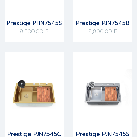
Prestige PHN7545S
Prestige PJN7545B
8,500.00 ฿
8,800.00 ฿
Prestige PJN7545G
Prestige PJN7545S