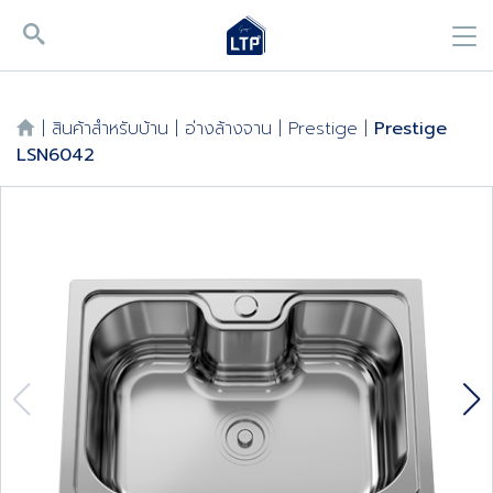
|
สินค้าสำหรับบ้าน
|
อ่างล้างจาน
|
Prestige
|
Prestige
LSN6042