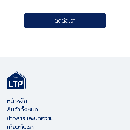
ติดต่อเรา
หน้าหลัก
สินค้าทั้งหมด
ข่าวสารและบทความ
เกี่ยวกับเรา