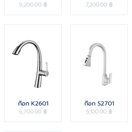
9,200.00 ฿
7,200.00 ฿
ก๊อก K2601
ก๊อก S2701
6,700.00 ฿
5,100.00 ฿