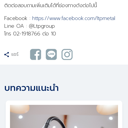
ติดต่อสอบถามเพิ่มเติมได้ที่ช่องทางดังต่อไปนี้
Facebook :
https://www.facebook.com/ltpmetal
Line OA : @Ltpgroup
โทร 02-1918766 ต่อ 10
แชร์
บทความแนะนำ