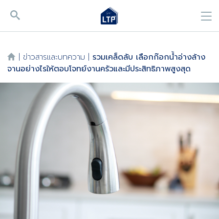
|
ข่าวสารและบทความ
|
รวมเคล็ดลับ เลือกก๊อกน้ำอ่างล้าง
จานอย่างไรให้ตอบโจทย์งานครัวและมีประสิทธิภาพสูงสุด