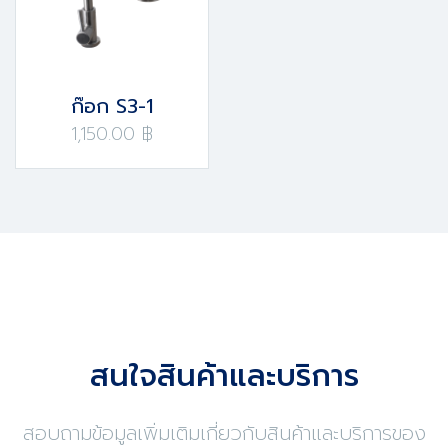
ก๊อก S3-1
1,150.00 ฿
สนใจสินค้าและบริการ
สอบถามข้อมูลเพิ่มเติมเกี่ยวกับสินค้าและบริการของ