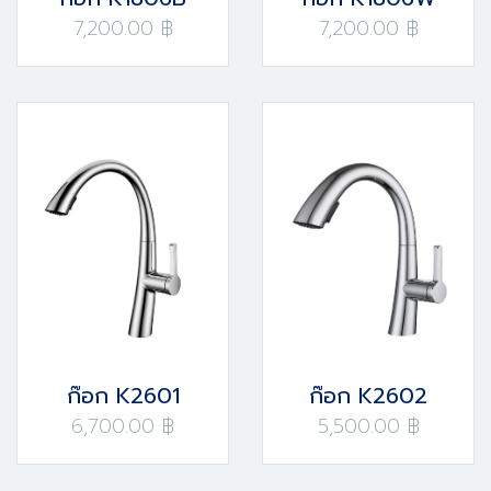
7,200.00 ฿
7,200.00 ฿
ก๊อก K2601
ก๊อก K2602
6,700.00 ฿
5,500.00 ฿