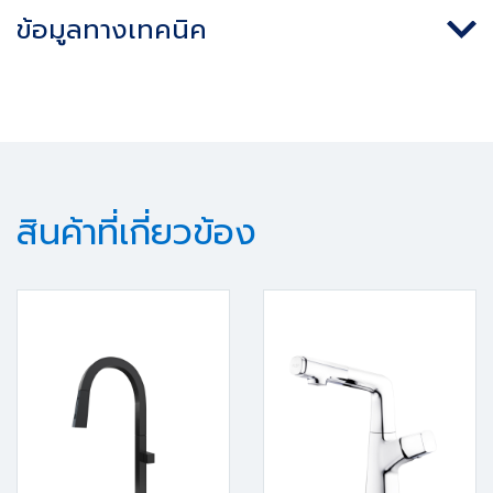
ข้อมูลทางเทคนิค
สินค้าที่เกี่ยวข้อง