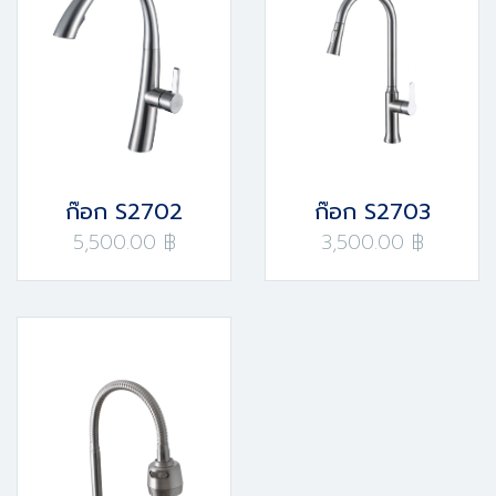
ก๊อก S2702
ก๊อก S2703
5,500.00 ฿
3,500.00 ฿