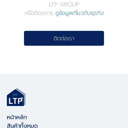
LTP GROUP
หรือต้องการ
ดูข้อมูลเกี่ยวกับธุรกิจ
ติดต่อเรา
หน้าหลัก
สินค้าทั้งหมด