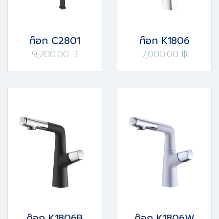
ก๊อก C2801
ก๊อก K1806
9,200.00 ฿
7,000.00 ฿
ก๊อก K1806B
ก๊อก K1806W