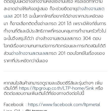
ติดอยู่บนผิวอ่างล้างจานหลังใช้งานเสร็จ หรือเช็ดทำความ
สะอาดอ่างให้แห้งอยู่เสมอ ก็จะช่วยยืดอายุ
อ่างล้างจานสเต
นเลส
201 ได้ ฉะนั้นหากใครที่อยากได้อ่างราคาประหยัดลง
มา ก็อาจเลือกติดตั้งอ่างเกรด 201 ได้ เพราะมีฟังก์ชั่นการ
ทำงานที่ดีและมีประสิทธิภาพที่ครอบคลุมการทำงานครัวทั่วไป
ฉะนั้นจึงสรุปได้ว่า อ่างล้างจานสเตนเลสเกรด 304 ตอบ
โจทย์เรื่องความทนทานต่อการกัดกร่อนและการเกิดสนิมได้ดี
ส่วน
อ่างล้างจานสเตนเลส
เกรด 201 ตอบโจทย์ในเรื่องของ
ราคาที่ประหยัดกว่านั่นเอง
หากสนใจสินค้าสามารถดูรายละเอียดซีรีส์และรุ่นต่างๆ เพิ่ม
เติมได้ที่
https://ltpgroup.co.th/LTP-home/Sink
หรือ
ติดต่อสอบถามเพิ่มเติมได้ที่ช่องทางดังต่อไปนี้
Facebook :
https://www.facebook.com/ltpmetal