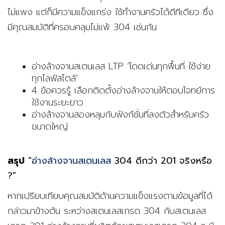
ไม่แพง แต่ก็มีความแข็งแกร่ง ใช้ทำงานครัวได้ดีทีเดียว ซึ่ง
มีคุณสมบัติที่ครอบคลุมไม่แพ้ 304 เช่นกัน
อ่างล้างจานสเตนเลส LTP ‘โดดเด่นทุกพื้นที่ ใช้ง่าย
ทุกไลฟ์สไตล์’
4 ข้อควรรู้ เลือกติดตั้งอ่างล้างจานให้ตอบโจทย์การ
ใช้งานระยะยาว
อ่างล้างจานสองหลุมกับฟังก์ชั่นที่ลงตัวสำหรับครัว
ขนาดใหญ่
สรุป
"
อ่างล้างจานสเตนเลส
304 ดีกว่า 201 จริงหรือ
?"
หากเปรียบเทียบคุณสมบัติด้านความแข็งแรงตามข้อมูลที่ได้
กล่าวมาข้างต้น ระหว่างสเตนเลสเกรด 304 กับสเตนเลส