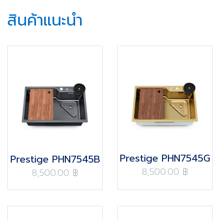
สินค้าแนะนำ
Prestige PHN7545G
Prestige PHN7545B
8,500.00 ฿
8,500.00 ฿