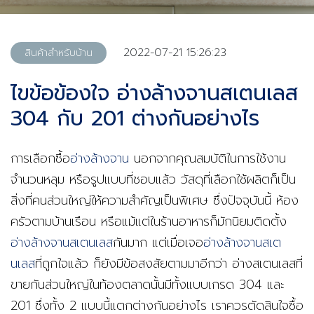
2022-07-21 15:26:23
สินค้าสำหรับบ้าน
ไขข้อข้องใจ อ่างล้างจานสเตนเลส
304 กับ 201 ต่างกันอย่างไร
การเลือกซื้อ
อ่างล้างจาน
นอกจากคุณสมบัติในการใช้งาน
จำนวนหลุม หรือรูปแบบที่ชอบแล้ว วัสดุที่เลือกใช้ผลิตก็เป็น
สิ่งที่คนส่วนใหญ่ให้ความสำคัญเป็นพิเศษ ซึ่งปัจจุบันนี้ ห้อง
ครัวตามบ้านเรือน หรือแม้แต่ในร้านอาหารก็มักนิยมติดตั้ง
อ่างล้างจานสเตนเลส
กันมาก แต่เมื่อเจอ
อ่างล้างจานสเต
นเลส
ที่ถูกใจแล้ว ก็ยังมีข้อสงสัยตามมาอีกว่า อ่างสเตนเลสที่
ขายกันส่วนใหญ่ในท้องตลาดนั้นมีทั้งแบบเกรด 304 และ
201 ซึ่งทั้ง 2 แบบนี้แตกต่างกันอย่างไร เราควรตัดสินใจซื้อ