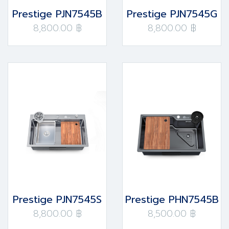
Prestige PJN7545B
Prestige PJN7545G
8,800.00 ฿
8,800.00 ฿
Prestige PJN7545S
Prestige PHN7545B
8,800.00 ฿
8,500.00 ฿