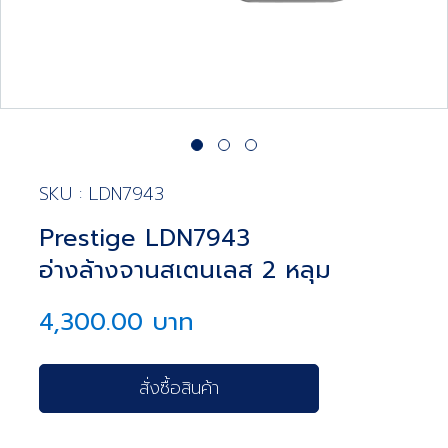
SKU : LDN7943
Prestige LDN7943
อ่างล้างจานสเตนเลส 2 หลุม
4,300.00 บาท
สั่งซื้อสินค้า