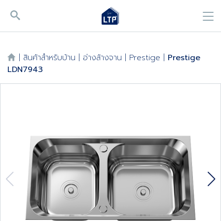
|
สินค้าสำหรับบ้าน
|
อ่างล้างจาน
|
Prestige
|
Prestige
LDN7943