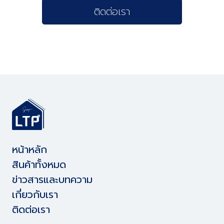
ติดต่อเรา
หน้าหลัก
สินค้าทั้งหมด
ข่าวสารและบทความ
เกี่ยวกับเรา
ติดต่อเรา