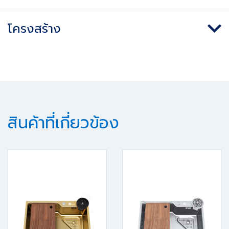
โครงสร้าง
สินค้าที่เกี่ยวข้อง