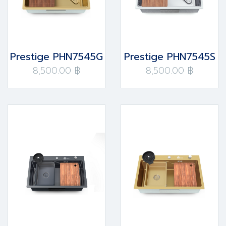
Prestige PHN7545G
Prestige PHN7545S
8,500.00 ฿
8,500.00 ฿