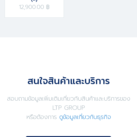
12,900.00 ฿
สนใจสินค้าและบริการ
สอบถามข้อมูลเพิ่มเติมเกี่ยวกับสินค้าและบริการของ
LTP GROUP
หรือต้องการ
ดูข้อมูลเกี่ยวกับธุรกิจ