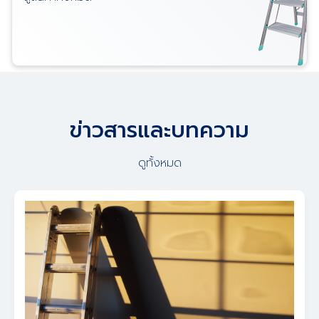
ข่าวสารและบทความ
ดูทั้งหมด