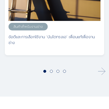
สินค้าสำหรับงานช่าง
ข้อดีและการเลือกใช้งาน ‘บันไดทรงเอ’ เพื่อนแท้เพื่องาน
ช่าง