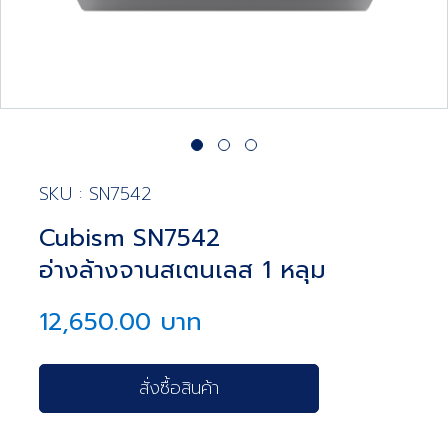
SKU : SN7542
Cubism SN7542
อ่างล้างจานสเตนเลส 1 หลุม
12,650.00 บาท
สั่งซื้อสินค้า