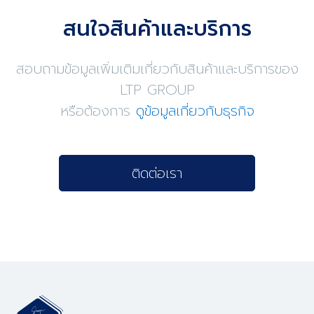
สนใจสินค้าและบริการ
สอบถามข้อมูลเพิ่มเติมเกี่ยวกับสินค้าและบริการของ
LTP GROUP
หรือต้องการ
ดูข้อมูลเกี่ยวกับธุรกิจ
ติดต่อเรา