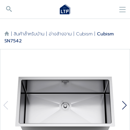
|
สินค้าสำหรับบ้าน
|
อ่างล้างจาน
|
Cubism
|
Cubism
SN7542