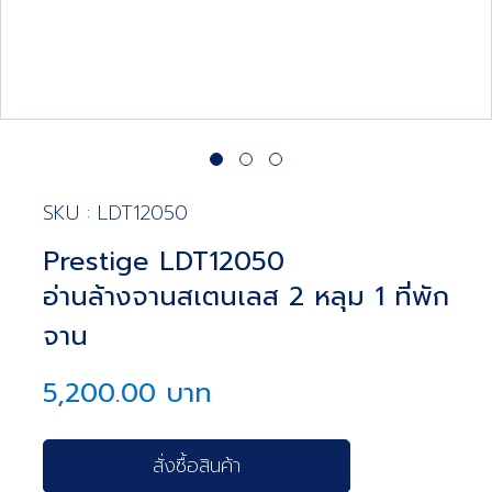
SKU : LDT12050
Prestige LDT12050
อ่านล้างจานสเตนเลส 2 หลุม 1 ที่พัก
จาน
5,200.00 บาท
สั่งซื้อสินค้า