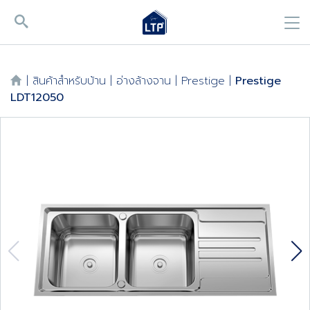
|
สินค้าสำหรับบ้าน
|
อ่างล้างจาน
|
Prestige
|
Prestige
LDT12050