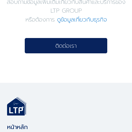
สอบถามข้อมูลเพิ่มเติมเกี่ยวกับสินค้าและบริการของ
LTP GROUP
หรือต้องการ
ดูข้อมูลเกี่ยวกับธุรกิจ
ติดต่อเรา
หน้าหลัก