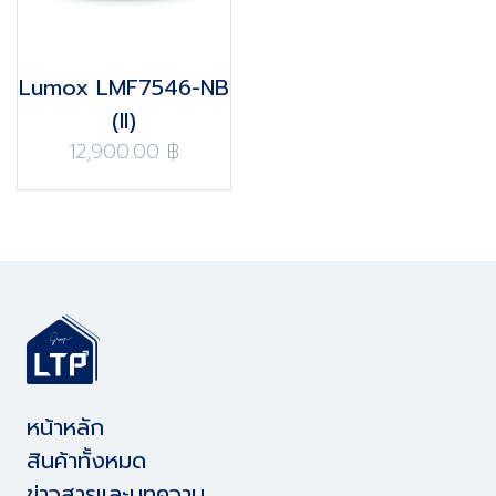
Lumox LMF7546-NB
(II)
12,900.00 ฿
หน้าหลัก
สินค้าทั้งหมด
ข่าวสารและบทความ