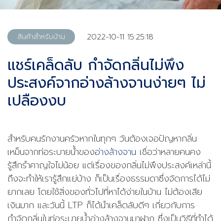
2022-10-11 15:25:18
สินค้าสำหรับบ้าน
แชร์เคล็ดลับ กำจัดกลิ่นไม่พึง
ประสงค์จากอ่างล้างจานง่ายๆ ไม่
เปลืองงบ
สำหรับคนรักงานครัวหากในทุกๆ วันต้องเจอปัญหากลิ่น
เหม็นจากท่อระบายน้ำของ
อ่างล้างจาน
เชื่อว่าหลายคนคง
รู้สึกรำคาญใจไม่น้อย แต่เรื่องของกลิ่นไม่พึงประสงค์เหล่านี้
ถึงจะทำให้เรารู้สึกแย่บ้าง ก็เป็นเรื่องธรรมดาซึ่งจัดการได้ไม่
ยากเลย โดยใช้สิ่งของทั่วไปที่หาได้ง่ายในบ้าน ไม่ต้องเสีย
เงินมาก และวันนี้ LTP ก็ได้นำเคล็ดลับดีๆ เกี่ยวกับการ
กำจัดกลิ่นในท่อระบายน้ำอ่างล้างจานมาฝาก ซึ่งเป็นวิธีที่ทำได้