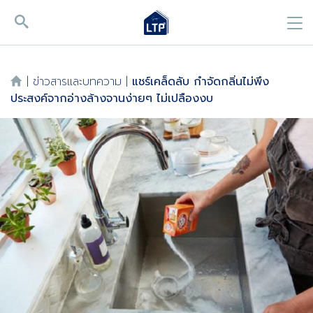
|
ข่าวสารและบทความ
|
แชร์เคล็ดลับ กำจัดกลิ่นไม่พึง
ประสงค์จากอ่างล้างจานง่ายๆ ไม่เปลืองงบ