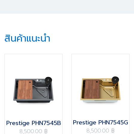
สินค้าแนะนำ
Prestige PHN7545G
Prestige PHN7545B
8,500.00 ฿
8,500.00 ฿