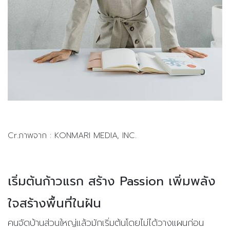
Cr.ภาพจาก : KONMARI MEDIA, INC.
เริ่มต้นก้าวแรก สร้าง Passion เพิ่มพลัง
ใจสร้างพื้นที่ในฝัน
คนจัดบ้านส่วนใหญ่แล้วมักเริ่มต้นโดยไม่ได้วางแผนก่อน