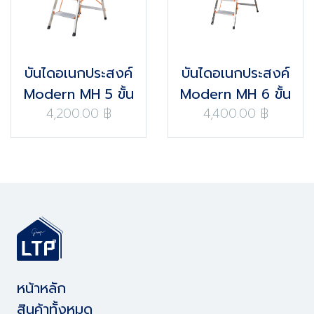
บันไดอเนกประสงค์
บันไดอเนกประสงค์
Modern MH 5 ขั้น
Modern MH 6 ขั้น
4,200.00 ฿
4,400.00 ฿
หน้าหลัก
สินค้าทั้งหมด