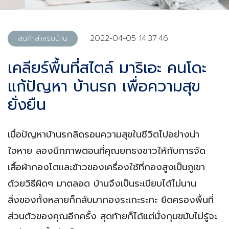
2022-04-05 14:37:46
สินค้าสำหรับบ้าน
เคลียร์พื้นที่สไตล์ มาริเอะ คนโดะ
แก้ปัญหา บ้านรก เพื่อความสุข
ยั่งยืน
เมื่อปัญหาบ้านรกลิดรอนความสุขในชีวิตไปอย่างน่า
ใจหาย ลองนึกภาพตอนที่คุณยกธงขาวให้กับการจัด
เสื้อผ้ากองโตและข้าวของเครื่องใช้ที่กองสูงเป็นภูเขา
ด้วยวิธีผิดๆ มาตลอด บ้านจึงเป็นระเบียบได้ไม่นาน
สิ่งของทั้งหลายก็กลับมากองระเกะระกะ ยึดครองพื้นที่
ส่วนตัวของคุณอีกครั้ง สุดท้ายก็ได้แต่นั่งกุมขมับไม่รู้จะ