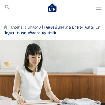
|
ข่าวสารและบทความ
|
เคลียร์พื้นที่สไตล์ มาริเอะ คนโดะ แก้
ปัญหา บ้านรก เพื่อความสุขยั่งยืน