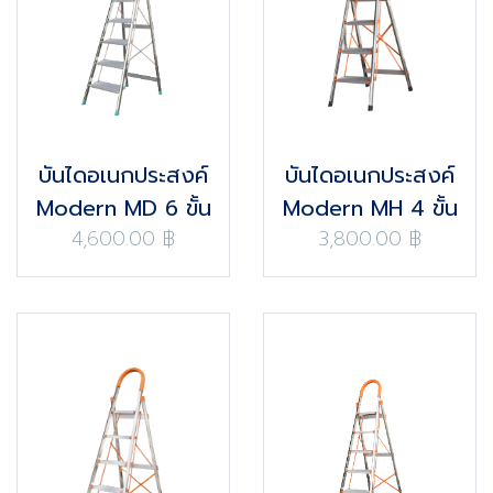
บันไดอเนกประสงค์
บันไดอเนกประสงค์
Modern MD 6 ขั้น
Modern MH 4 ขั้น
4,600.00 ฿
3,800.00 ฿