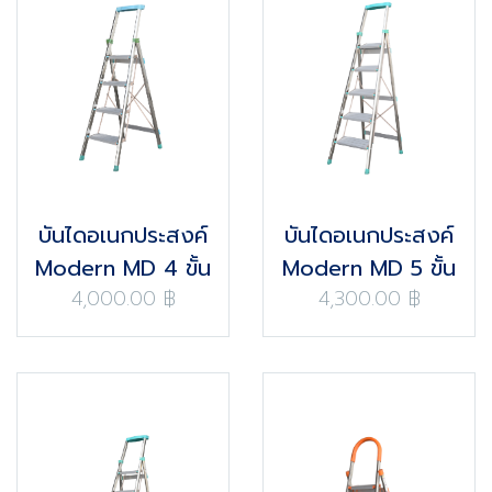
บันไดอเนกประสงค์
บันไดอเนกประสงค์
Modern MD 4 ขั้น
Modern MD 5 ขั้น
4,000.00 ฿
4,300.00 ฿