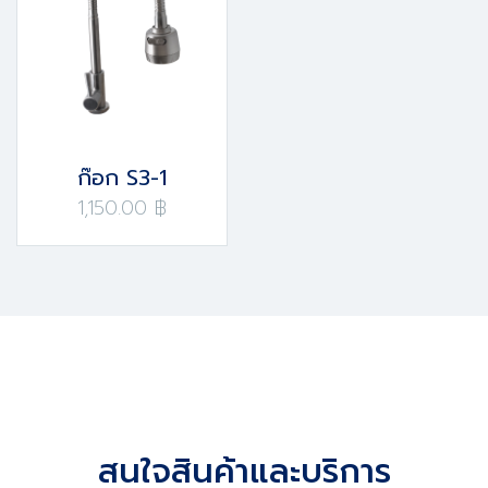
ก๊อก S3-1
1,150.00 ฿
สนใจสินค้าและบริการ