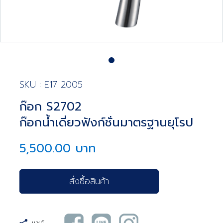
SKU : E17 2005
ก๊อก S2702
ก๊อกน้ำเดี่ยวฟังก์ชั่นมาตรฐานยุโรป
5,500.00 บาท
สั่งซื้อสินค้า