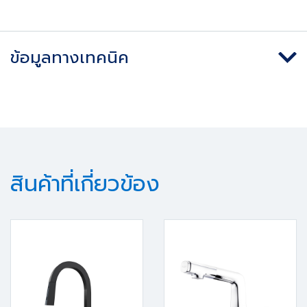
ข้อมูลทางเทคนิค
สินค้าที่เกี่ยวข้อง