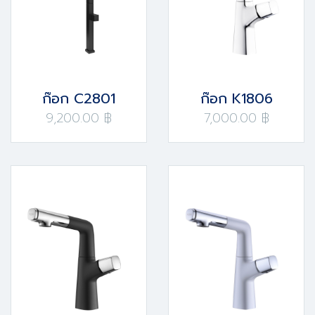
ก๊อก C2801
ก๊อก K1806
9,200.00 ฿
7,000.00 ฿