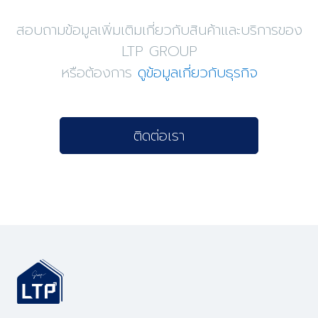
สอบถามข้อมูลเพิ่มเติมเกี่ยวกับสินค้าและบริการของ
LTP GROUP
หรือต้องการ
ดูข้อมูลเกี่ยวกับธุรกิจ
ติดต่อเรา