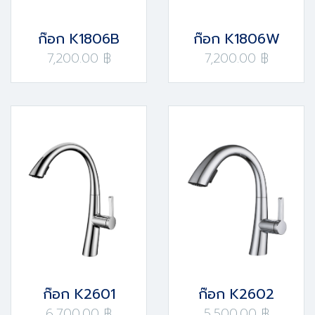
ก๊อก K1806B
ก๊อก K1806W
7,200.00 ฿
7,200.00 ฿
ก๊อก K2601
ก๊อก K2602
6,700.00 ฿
5,500.00 ฿