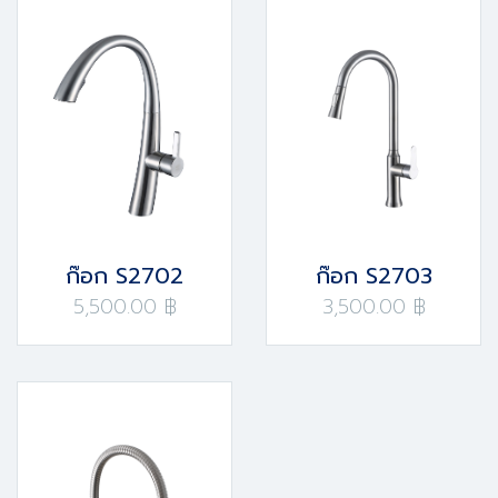
ก๊อก S2702
ก๊อก S2703
5,500.00 ฿
3,500.00 ฿