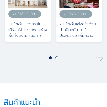
สินค้าสำหรับบ้าน
สินค้าสำหรับบ้าน
10 ไอเดีย แต่งครัวโม
20 ไอเดียแต่งครัวด้วย
เดิร์น White tone สร้าง
ม่านปิดหน้าบานตู้
พื้นที่งดงามเหนือกาล
ประหยัดงบ เพิ่มความ
เวลา
สดใสให้พื้นที่
สินค้าแนะนำ