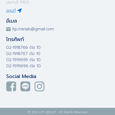
นนทบุรี 11150
แผนที่
อีเมล
ltp.metals@gmail.com
โทรศัพท์
02-1918766 ต่อ 10
02-1918767 ต่อ 10
02-1919695 ต่อ 10
02-1919696 ต่อ 10
Social Media
© 2021 LTP GROUP . All Rights Reserved