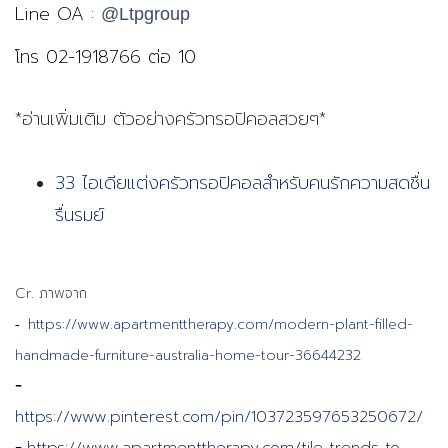
Line OA :
@Ltpgroup
โทร 02-1918766 ต่อ 10
*อ่านเพิ่มเติม ตัวอย่างครัวทรอปิคอลสวยๆ*
33 ไอเดียแต่งครัวทรอปิคอลสำหรับคนรักความสดชื่น
รื่นรมย์
Cr. ภาพจาก
https://www.apartmenttherapy.com/modern-plant-filled-
-  
handmade-furniture-australia-home-tour-36644232
- 
https://www.pinterest.com/pin/103723597653250672/
- 
https://www.apartmenttherapy.com/tile-trends-to-