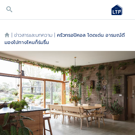
|
ข่าวสารและบทความ
|
ครัวทรอปิคอล โดดเด่น อารมณ์ดี
มองไปทางไหนก็ร่มรื่น