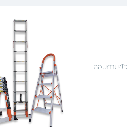
สอบถามข้อม