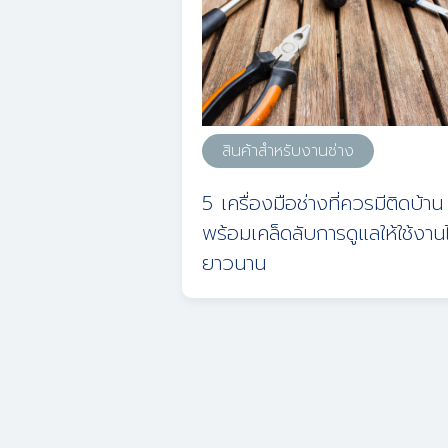
สินค้าสำหรับงานช่าง
5 เครื่องมือช่างที่ควรมีติดบ้าน
พร้อมเคล็ดลับการดูแลให้ใช้งานไ
ยาวนาน