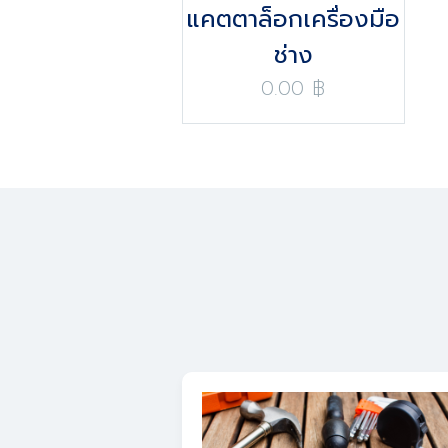
แคตตาล็อกเครื่องมือ
ช่าง
0.00 ฿