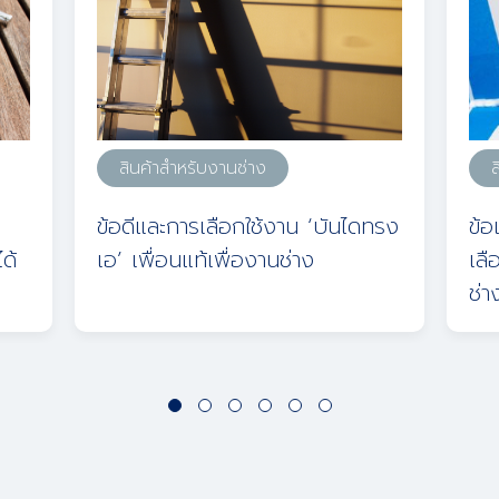
สินค้าสำหรับงานช่าง
ส
ข้อดีและการเลือกใช้งาน ‘บันไดทรง
ข้อ
ด้
เอ’ เพื่อนแท้เพื่องานช่าง
เลื
ช่า