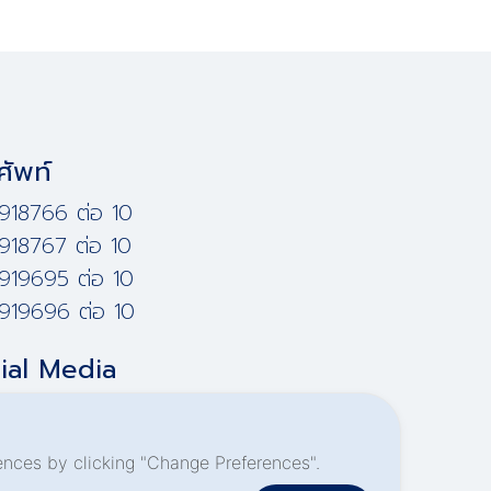
ศัพท์
918766 ต่อ 10
918767 ต่อ 10
919695 ต่อ 10
919696 ต่อ 10
ial Media
nces by clicking "Change Preferences".