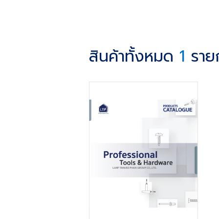
สินค้าทั้งหมด
1
ราย