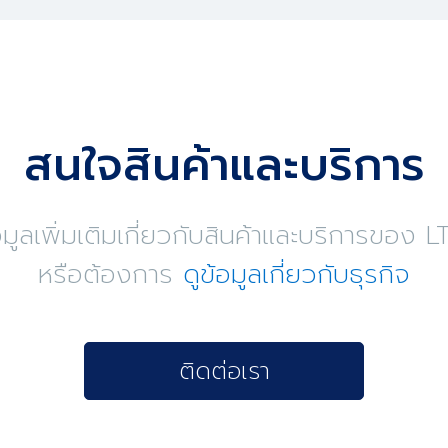
สนใจสินค้าและบริการ
ูลเพิ่มเติมเกี่ยวกับสินค้าและบริการขอ
หรือต้องการ
ดูข้อมูลเกี่ยวกับธุรกิจ
ติดต่อเรา