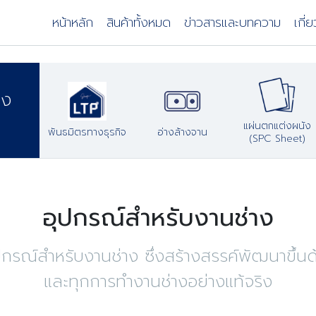
หน้าหลัก
สินค้าทั้งหมด
ข่าวสารและบทความ
เกี่
าง
แผ่นตกแต่งผนัง
พันธมิตรทางธุรกิจ
อ่างล้างจาน
(SPC Sheet)
อุปกรณ์สำหรับงานช่าง
ณ์สำหรับงานช่าง ซึ่งสร้างสรรค์พัฒนาขึ้นด
และทุกการทำงานช่างอย่างแท้จริง