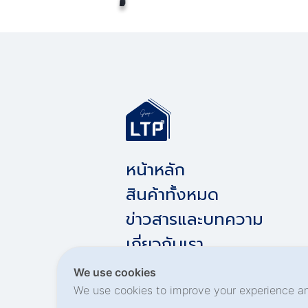
หน้าหลัก
สินค้าทั้งหมด
ข่าวสารและบทความ
เกี่ยวกับเรา
ติดต่อเรา
We use cookies
We use cookies to improve your experience a