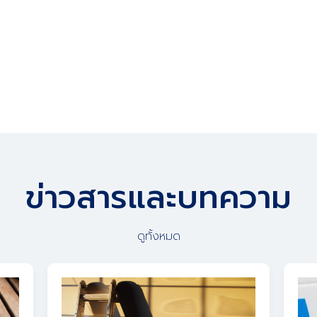
ข่าวสารและบทความ
ดูทั้งหมด