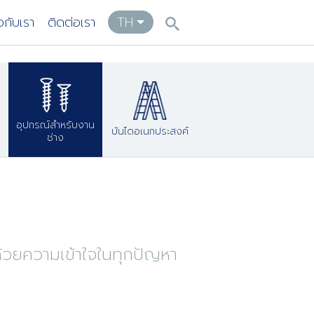
ยวกับเรา
ติดต่อเรา
TH
อุปกรณ์สำหรับงาน
บันไดอเนกประสงค์
ช่าง
้วยความเข้าใจในทุกปัญหา