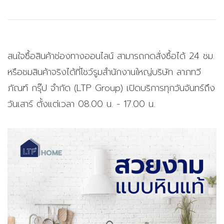
สนใจซื้อสินค้าช่องทางออนไลน์ สามารถกดสั่งซื้อได้ 24 ชม.
หรือชมสินค้าจริงได้ที่โชว์รูมสำนักงานใหญ่บริษัท ลาภทวี
ภัณฑ์ กรุ๊ป จำกัด (LTP Group) เปิดบริการทุกวันจันทร์ถึง
วันเสาร์ ตั้งแต่เวลา 08.00 น. - 17.00 น.