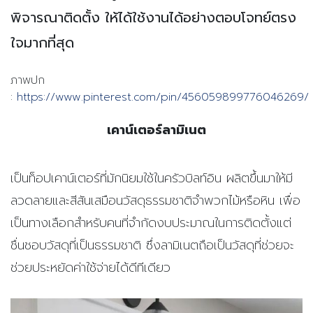
พิจารณาติดตั้ง ให้ได้ใช้งานได้อย่างตอบโจทย์ตรง
ใจมากที่สุด
ภาพปก
:
https://www.pinterest.com/pin/456059899776046269/
เคาน์เตอร์ลามิเนต
เป็นท็อปเคาน์เตอร์ที่มักนิยมใช้ในครัวบิลท์อิน ผลิตขึ้นมาให้มี
ลวดลายและสีสันเสมือนวัสดุธรรมชาติจำพวกไม้หรือหิน เพื่อ
เป็นทางเลือกสำหรับคนที่จำกัดงบประมาณในการติดตั้งแต่
ชื่นชอบวัสดุที่เป็นธรรมชาติ ซึ่งลามิเนตถือเป็นวัสดุที่ช่วยจะ
ช่วยประหยัดค่าใช้จ่ายได้ดีทีเดียว