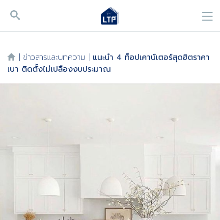
|
ข่าวสารและบทความ
|
แนะนำ 4 ท็อปเคาน์เตอร์สุดฮิตราคา
เบา ติดตั้งไม่เปลืองงบประมาณ