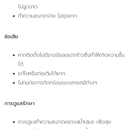
ไม่ฉูดฉาด
ทำความสะอาดง่าย ไม่ยุ่งยาก
ข้อเสีย
หากติดตั้งไม่ดีอาจมีรอยแตกร้าวซึ่งทำให้เกิดความชื้น
ได้
แก้ไขหรือต่อเติมได้ยาก
ไม่ทนต่อการกัดกร่อนของสารเคมีต่างๆ
การดูแลรักษา
ควรดูแลทำความสะอาดอย่างสม่ำเสมอ เพื่อสุข