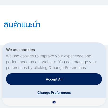
สินค้าแนะนำ
We use cookies
We use cookies to improve your experience and
performance on our website. You can manage your
preferences by clicking "Change Preferences".
Accept All
หน้าหลัก
สินค้าทั้งหมด
Change Preferences
ข่าวสารและบทความ
เกี่ยวกับเรา