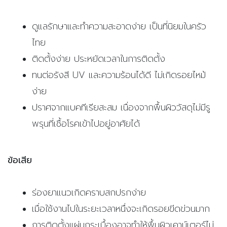
ดูแลรักษาและทำความสะอาดง่าย เป็นที่นิยมในครัว
ไทย
ติดตั้งง่าย ประหยัดเวลาในการติดตั้ง
ทนต่อรังสี UV และความร้อนได้ดี ไม่เกิดรอยไหม้
ง่าย
ปราศจากแบคทีเรียสะสม เนื่องจากพื้นผิววัสดุไม่มีรู
พรุนที่เชื้อโรคเข้าไปอยู่อาศัยได้
ข้อเสีย
ร่องยาแนวเกิดคราบสกปรกง่าย
เมื่อใช้งานไปในระยะเวลาหนึ่งจะเกิดรอยขีดข่วนมาก
การติดตั้งแผ่นกระเบื้องอาจทำให้พื้นผิวเคาน์เตอร์ไม่