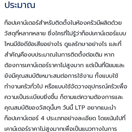
ประมาณ
ท็อปเคาน์เตอร์สำหรับติดตั้งในห้องครัวมีผลิตด้วย
วัสดุที่หลากหลาย ซึ่งใครที่ไม่รู้ว่าท็อปเคาน์เตอร์แบบ
ไหนมีข้อดีข้อเสียอย่างไร ดูแลรักษาอย่างไร และที่
สำคัญคืองบประมาณในการติดตั้งต่อเติม หาก
ต้องการเคาน์เตอร์ราคาไม่สูงมาก แต่เป็นที่นิยมและ
ยังมีคุณสมบัติเหมาะสมต่อการใช้งาน ทั้งแบบใช้
ทำงานครัวทั่วไป หรือแบบใช้จัดวางอุปกรณ์ครัวเพื่อ
ความเป็นระเบียบยิ่งขึ้น ก็ตามแต่ความต้องการและ
คุณสมบัติของวัสดุนั้นๆ วันนี้ LTP อยากแนะนำ
ท็อปเคาน์เตอร์ 4 ประเภทอย่างละเอียด โดยเน้นไปที่
เคาน์เตอร์ราคาไม่สูงมากเพื่อเป็นแนวทางในการ