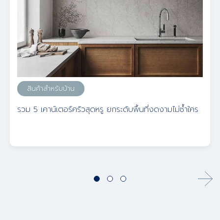
สินค้าสำหรับบ้าน
รวม 5 เคาน์เตอร์ครัวสุดหรู ยกระดับพื้นที่งดงามไม่ซ้ำใคร