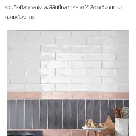
รวมถึงมีลวดลายและสีสันที่หลากหลายให้เลือกใช้งานตาม
ความต้องการ