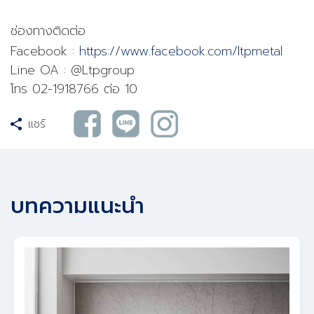
ช่องทางติดต่อ
Facebook :
https://www.facebook.com/ltpmetal
Line OA : @Ltpgroup
โทร 02-1918766 ต่อ 10
แชร์
บทความแนะนำ