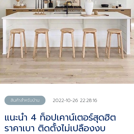
2022-10-26 22:28:16
สินค้าสำหรับบ้าน
แนะนำ 4 ท็อปเคาน์เตอร์สุดฮิต
ราคาเบา ติดตั้งไม่เปลืองงบ