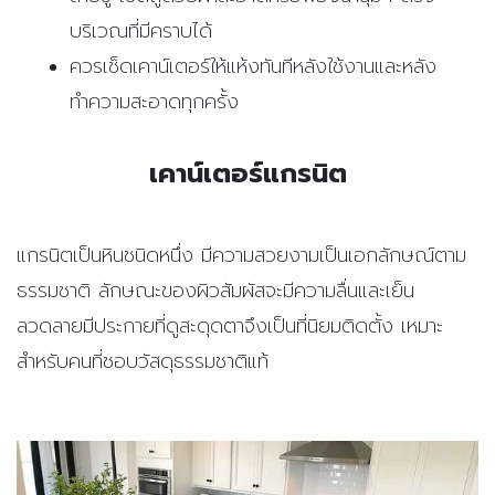
บริเวณที่มีคราบได้
ควรเช็ดเคาน์เตอร์ให้แห้งทันทีหลังใช้งานและหลัง
ทำความสะอาดทุกครั้ง
เคาน์เตอร์แกรนิต
แกรนิตเป็นหินชนิดหนึ่ง มีความสวยงามเป็นเอกลักษณ์ตาม
ธรรมชาติ ลักษณะของผิวสัมผัสจะมีความลื่นและเย็น
ลวดลายมีประกายที่ดูสะดุดตาจึงเป็นที่นิยมติดตั้ง เหมาะ
สำหรับคนที่ชอบวัสดุธรรมชาติแท้