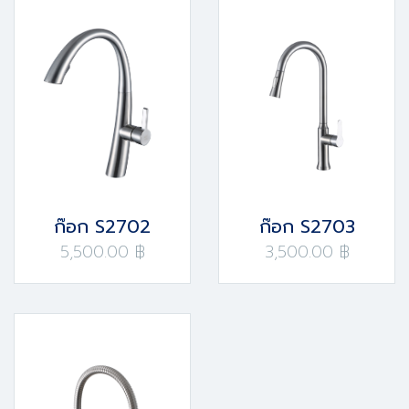
ก๊อก S2702
ก๊อก S2703
5,500.00 ฿
3,500.00 ฿