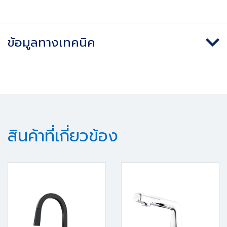
ข้อมูลทางเทคนิค
สินค้าที่เกี่ยวข้อง