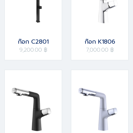
ก๊อก C2801
ก๊อก K1806
9,200.00 ฿
7,000.00 ฿