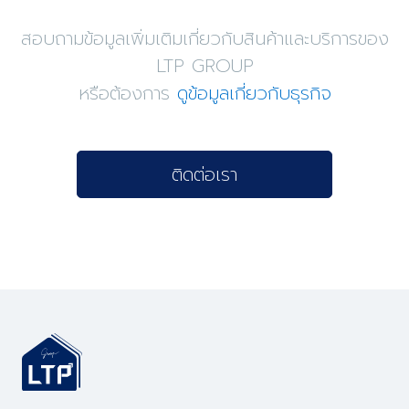
สอบถามข้อมูลเพิ่มเติมเกี่ยวกับสินค้าและบริการของ
LTP GROUP
หรือต้องการ
ดูข้อมูลเกี่ยวกับธุรกิจ
ติดต่อเรา