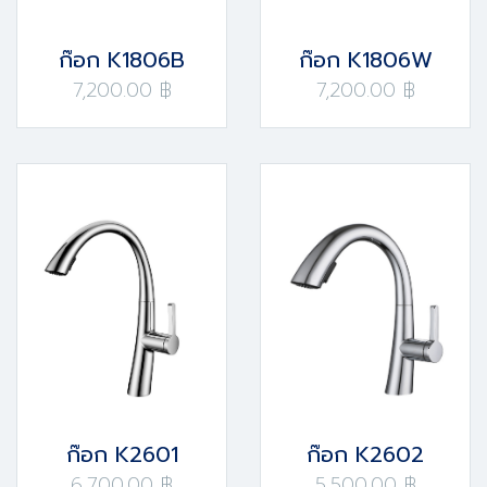
ก๊อก K1806B
ก๊อก K1806W
7,200.00 ฿
7,200.00 ฿
ก๊อก K2601
ก๊อก K2602
6,700.00 ฿
5,500.00 ฿