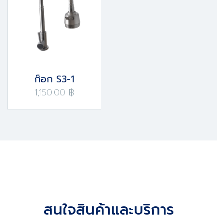
ก๊อก S3-1
1,150.00 ฿
สนใจสินค้าและบริการ