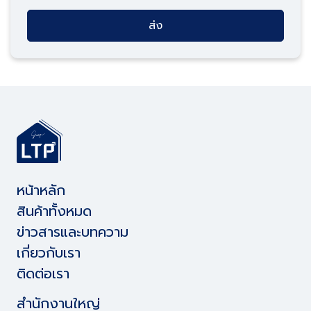
ส่ง
หน้าหลัก
สินค้าทั้งหมด
ข่าวสารและบทความ
เกี่ยวกับเรา
ติดต่อเรา
สำนักงานใหญ่