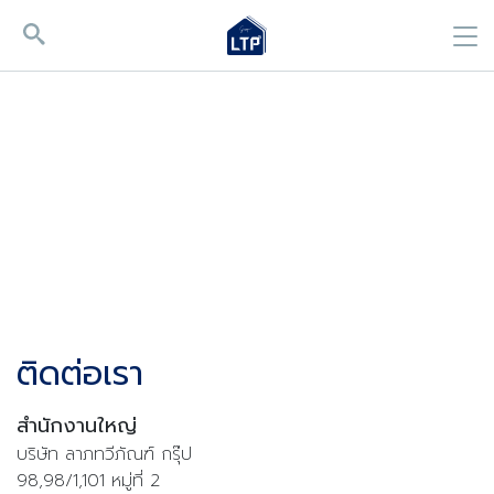
ติดต่อเรา
สำนักงานใหญ่
บริษัท ลาภทวีภัณฑ์ กรุ๊ป
98,98/1,101 หมู่ที่ 2