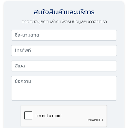
สนใจสินค้าและบริการ
กรอกข้อมูลด้านล่าง เพื่อรับข้อมูลสินค้าจากเรา