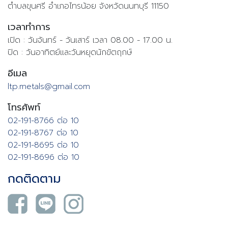
ตำบลขุนศรี อำเภอไทรน้อย จังหวัดนนทบุรี 11150
เวลาทำการ
เปิด : วันจันทร์ - วันเสาร์ เวลา 08.00 -
17.00 น.
ปิด : วันอาทิตย์และวันหยุดนักขัตฤกษ์
อีเมล
ltp.metals@gmail.com
โทรศัพท์
02-191-8766 ต่อ 10
02-191-8767 ต่อ 10
02-191-8695 ต่อ 10
02-191-8696 ต่อ 10
กดติดตาม