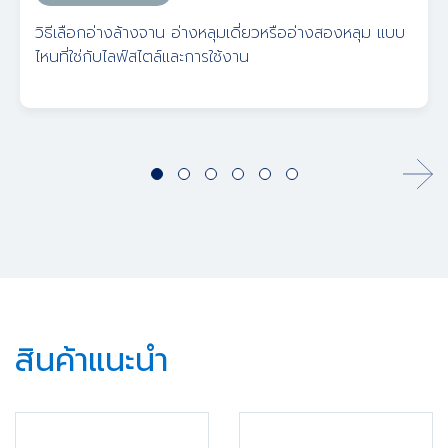
วิธีเลือกอ่างล้างจาน อ่างหลุมเดี่ยวหรืออ่างสองหลุม แบบ
ไหนที่ใช่กับไลฟ์สไตล์และการใช้งาน
สินค้าแนะนำ