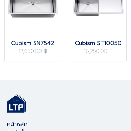
Cubism SN7542
Cubism ST10050
12,650.00 ฿
16,250.00 ฿
หน้าหลัก