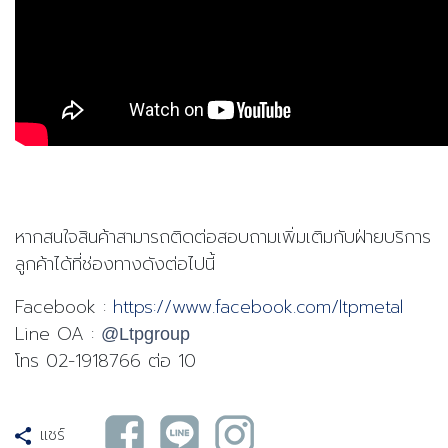
หากสนใจสินค้าสามารถ
ติดต่อสอบถามเพิ่มเติมกับฝ่ายบริการ
ลูกค้าได้ที่ช่องทางดังต่อไปนี้
Facebook :
https://www.facebook.com/ltpmetal
Line OA :
@Ltpgroup
โทร 02-1918766 ต่อ 10
แชร์