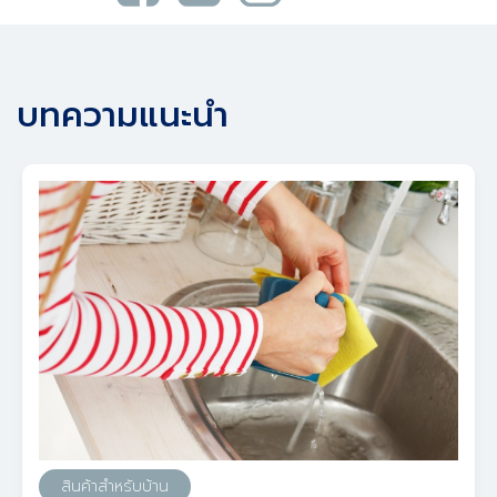
บทความแนะนำ
สินค้าสำหรับบ้าน