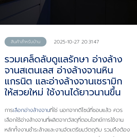
2025-10-27 20:31:47
สินค้าสำหรับบ้าน
รวมเคล็ดลับดูแลรักษา อ่างล้าง
จานสเตนเลส อ่างล้างจานหิน
แกรนิต และอ่างล้างจานเซรามิก
ให้สวยใหม่ ใช้งานได้ยาวนานขึ้น
การ
เลือกอ่างล้างจาน
ที่ใช่ นอกจากดีไซน์ที่ชอบแล้ว ควร
เลือกใช้อ่างล้างจานที่ผลิตจากวัสดุที่ตอบโจทย์การใช้งาน
หลักทั้งงานชำระล้างและงานจัดเตรียมวัตถุดิบ รวมถึงต้อง