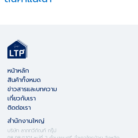
หน้าหลัก
สินค้าทั้งหมด
ข่าวสารและบทความ
เกี่ยวกับเรา
ติดต่อเรา
สำนักงานใหญ่
บริษัท ลาภทวีภัณฑ์ กรุ๊ป