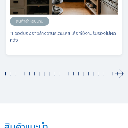
สินค้าสำหรับบ้าน
11 ข้อดีของอ่างล้างจานสเตนเลส เลือกใช้งานรับรองไม่ผิด
หวัง
สินค้าแนะนำ