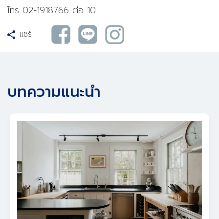
โทร 02-1918766 ต่อ 10
แชร์
บทความแนะนำ