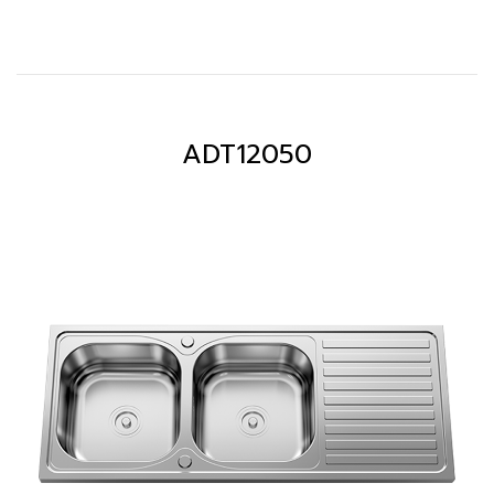
ADT12050