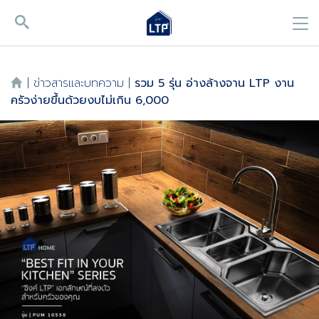
|
ข่าวสารและบทความ
|
รวม 5 รุ่น อ่างล้างจาน LTP งาน
ครัวง่ายขึ้นด้วยงบไม่เกิน 6,000