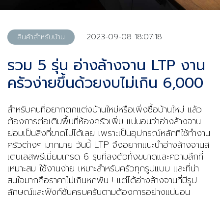
2023-09-08 18:07:18
สินค้าสำหรับบ้าน
รวม 5 รุ่น อ่างล้างจาน LTP งาน
ครัวง่ายขึ้นด้วยงบไม่เกิน 6,000
สำหรับคนที่อยากตกแต่งบ้านใหม่หรือเพิ่งซื้อบ้านใหม่ แล้ว
ต้องการต่อเติมพื้นที่ห้องครัวเพิ่ม แน่นอนว่าอ่างล้างจาน
ย่อมเป็นสิ่งที่ขาดไม่ได้เลย เพราะเป็นอุปกรณ์หลักที่ใช้ทำงาน
ครัวต่างๆ มากมาย วันนี้ LTP จึงอยากแนะนำอ่างล้างจานส
เตนเลสพรีเมี่ยมเกรด 6 รุ่นที่ลงตัวทั้งขนาดและความลึกที่
เหมาะสม ใช้งานง่าย เหมาะสำหรับครัวทุกรูปแบบ และที่น่า
สนใจมากคือราคาไม่เกินหกพัน ! แต่ได้อ่างล้างจานที่มีรูป
ลักษณ์และฟังก์ชั่นครบครันตามต้องการอย่างแน่นอน