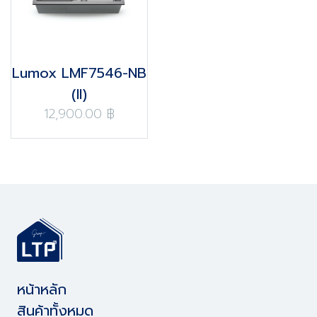
Lumox LMF7546-NB
(II)
12,900.00 ฿
หน้าหลัก
สินค้าทั้งหมด