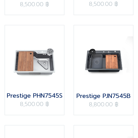
8,500.00 ฿
8,500.00 ฿
Prestige PHN7545S
Prestige PJN7545B
8,500.00 ฿
8,800.00 ฿