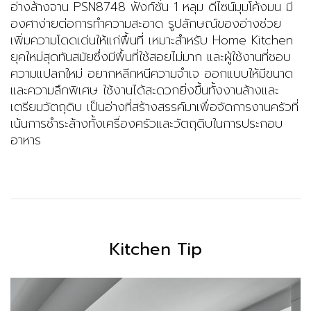
อ่างล้างจาน
PSN8748
ฟังก์ชั่น 1 หลุม ดีไซน์มุมโค้งมน มี
องศาง่ายต่อการทำความสะอาด รูปลักษณ์ของอ่างช่วย
เพิ่มความโดดเด่นให้แก่พื้นที่
เหมาะสำหรับ Home Kitchen
ยุคใหม่สุดทันสมัยซึ่งมีพื้นที่ใช้สอยไม่มาก และผู้ใช้งานที่ชอบ
ความแปลกใหม่ อยากหลีกหนีความจำเจ
ออกแบบให้มีขนาด
และความลึกพิเศษ ใช้งานได้สะดวกยิ่งขึ้นทั้งงานล้างและ
เตรียมวัตถุดิบ เป็นอ่างที่สร้างสรรค์มาเพื่อจัดการงานครัวที่
เน้นการชำระล้างทั้งเครื่องครัวและวัตถุดิบในการประกอบ
อาหาร
Kitchen Tip