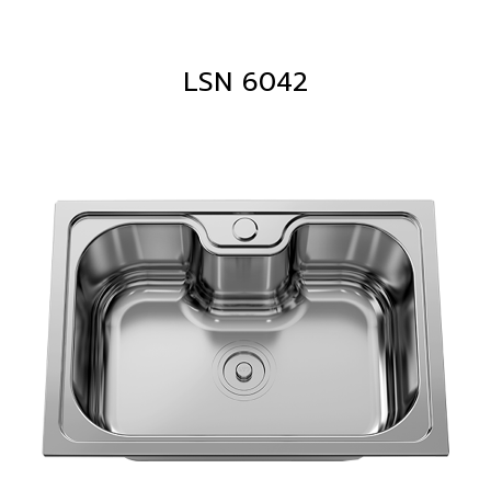
LSN 6042