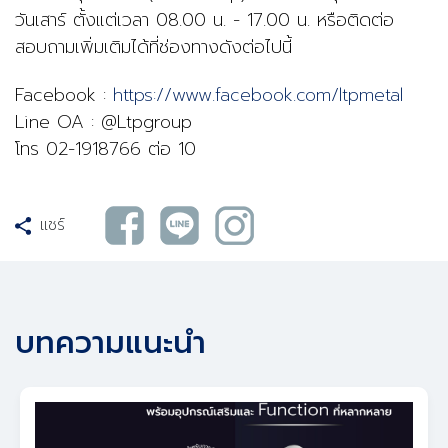
วันเสาร์ ตั้งแต่เวลา 08.00 น. - 17.00 น.
หรือ
ติดต่อ
สอบถามเพิ่มเติมได้ที่ช่องทางดังต่อไปนี้
Facebook :
https://www.facebook.com/ltpmetal
Line OA : @
Ltpgroup
โทร 02-1918766 ต่อ 10
แชร์
บทความแนะนำ