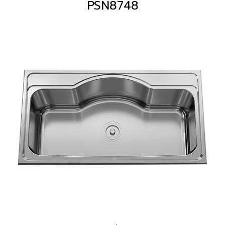
PSN8748