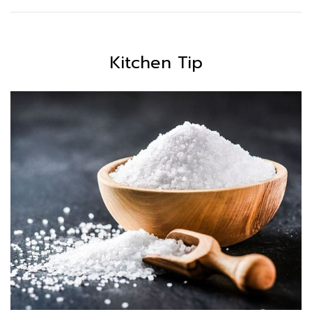
Kitchen Tip