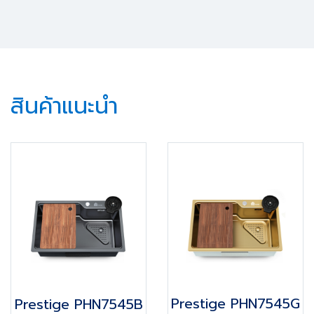
สินค้าแนะนำ
Prestige PHN7545G
Prestige PHN7545B