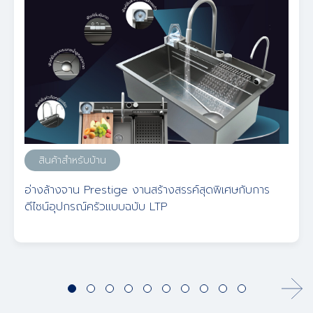
สินค้าสำหรับบ้าน
อ่างล้างจาน Prestige งานสร้างสรรค์สุดพิเศษกับการ
ดีไซน์อุปกรณ์ครัวแบบฉบับ LTP