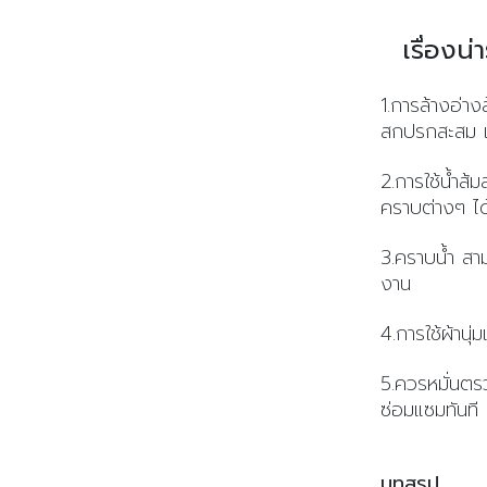
เรื่องน่
1.การล้างอ่าง
สกปรกสะสม แ
2.การใช้น้ำส้
คราบต่างๆ ไ
3.คราบน้ำ สา
งาน
4.การใช้ผ้าน
5.ควรหมั่นต
ซ่อมแซมทันที
บทสรุป