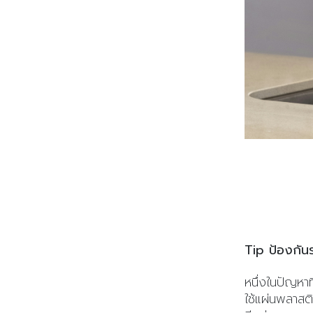
Tip ป้องกัน
หนึ่งในปัญหา
ใช้แผ่นพลาส