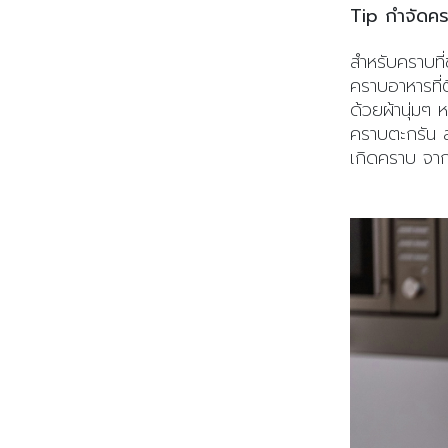
Tip กำจัดคร
สำหรับคราบที
คราบอาหารที่
ด้วยผ้านุ่มๆ ห
คราบตะกรัน ส
เกิดคราบ จากน