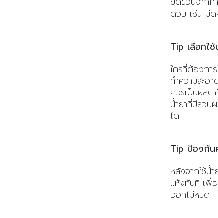
ขีดข่วนจากกา
ด้วย เช่น มีด
Tip เลือกใช
ใครที่ต้องกา
ทำความสะอาดค
ควรเป็นผลิตภ
น้ำยาที่มีส่
ได้
Tip ป้องกั
หลังจากใช้น้ำ
แห้งทันที เพ
ออกไม่หมด