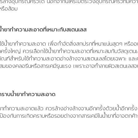
รล้างอุปกรณ์ครัวได้ นอกจากนี้ให้ระมัดระวังอุปกรณ์ครัวที่มี
หรือส้อม
้น้ำยาทำความสะอาดที่เหมาะกับสเตนเลส
รใช้น้ำยาทำความสะอาด เพื่อกำจัดสิ่งสกปรกที่หนาแน่นสุดๆ หรือ
รั้งใหญ่ ควรเลือกใช้น้ำยาทำความสะอาดที่เหมาะสมกับวัสดุเตนเล
ัณฑ์สำหรับใช้ทำความสะอาดอ่างล้างจานสเตนเลสโดยเฉพาะ และค
วนผสมของคลอรีนหรือสารเคมีรุนแรง เพราะอาจทำลายผิวสเตนเลสจ
นคราบน้ำยาทำความสะอาด
ยาทำความสะอาดแล้ว ควรล้างอ่างล้างจานอีกครั้งด้วยน้ำอีกครั้ง จ
ื่อป้องกันการเกิดคราบหรือรอยด่างจากสารเคมีในน้ำยาที่อาจตกค้