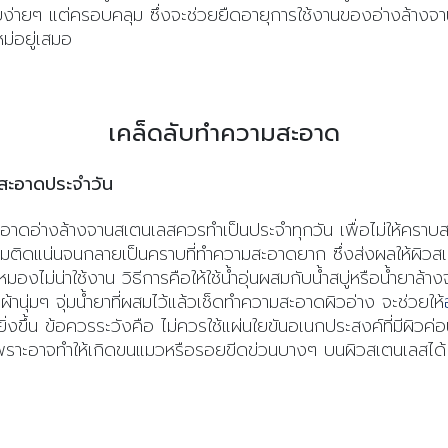
บง่ายๆ แต่ครอบคลุม ซึ่งจะช่วยยืดอายุการใช้งานของอ่างล้างจา
หม่อยู่เสมอ
เคล็ดลับทำความสะอาด
สะอาดประจำวัน
าดอ่างล้างจานสเตนเลสควรทำเป็นประจำทุกวัน เพื่อไม่ให้ครา
ติดแน่นจนกลายเป็นคราบที่ทำความสะอาดยาก ซึ่งส่งผลให้ผิวสเ
งไม่น่าใช้งาน วิธีการคือให้ใช้น้ำอุ่นผสมกับน้ำสบู่หรือน้ำยาล้า
้านุ่มๆ จุ่มน้ำยาที่ผสมไว้แล้วเช็ดทำความสะอาดผิวอ่าง จะช่วยให้
่งขึ้น ข้อควรระวังคือ ไม่ควรใช้แผ่นใยขันอเนกประสงค์ที่มีผิวค
พราะอาจทำให้เกิดขนแมวหรือรอยขีดข่วนบางๆ บนผิวสเตนเลสได้ 