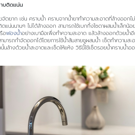
าบติดแน่น
่ขจัดยาก เช่น คราบน้ำ คราบจากน้ำยาทำความสะอาดที่ล้างออกไม
ติดแน่นนานๆ ไม่ได้ล้างออก สามารถใช้เบกกิ้งโซดาผสมน้ำเล็กน้อย
รือ
ฟองน้ำ
อย่างเบามือเพื่อทำความสะอาด แล้วล้างออกด้วยน้ำอีก
ามารถกำจัดออกได้โดยการใช้น้ำส้มสายชูผสมน้ำ เช็ดทำความสะอ
ั้นล้างด้วยน้ำสะอาดและเช็ดให้แห้ง วิธีนี้ใช้เช็ดรอยน้ำคราบน้ำอ