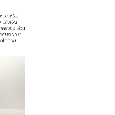
่หมด หรือ
 แล้วเช็ด
ครั้งนึง ส่วน
าดบริเวณที่
อกได้ด้วย