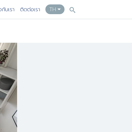
ยวกับเรา
ติดต่อเรา
TH