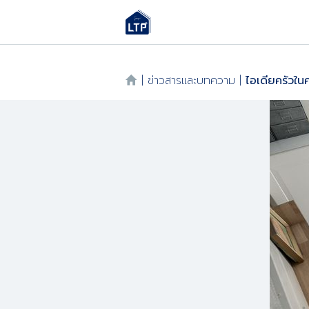
|
ข่าวสารและบทความ
|
ไอเดียครัวในค