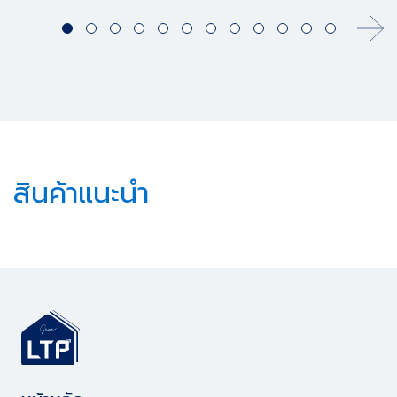
สินค้าแนะนำ