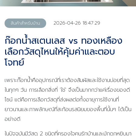
2026-04-26 18:47:29
สินค้าสำหรับบ้าน
ก๊อกน้ำสเตนเลส vs ทองเหลือง
เลือกวัสดุไหนให้คุ้มค่าและตอบ
โจทย์
เพราะก๊อกน้ำคืออุปกรณ์ที่เราต้องสัมผัสและใช้งานบ่อยที่สุด
ในทุกๆ วัน การเลือกสิ่งที่ 'ใช่' จึงเป็นมากกว่าแค่เรื่องของดี
ไซน์ แต่คือการเลือกวัสดุที่ส่งผลต่อทั้งอายุการใช้งานที่
ยาวนานและภาพลักษณ์ที่สะท้อนรสนิยมของพื้นที่นั้นๆ ได้เป็น
อย่างดี
ในปัจจุบันมีวัสดุ 2 ชนิดที่ครองใจคนรักบ้านและมักถูกหยิบมา