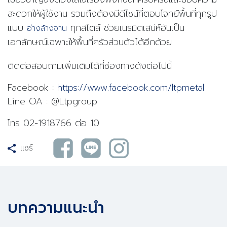
สะดวกให้ผู้ใช้งาน รวมถึงต้องมีดีไซน์ที่ตอบโจทย์พื้นที่ทุกรูป
แบบ
ทุกสไตล์ ช่วยเนรมิตเสน่ห์อันเป็น
อ่างล้างจาน
เอกลักษณ์เฉพาะให้พื้นที่ครัวส่วนตัวได้อีกด้วย
ติดต่อสอบถามเพิ่มเติมได้ที่ช่องทางดังต่อไปนี้
Facebook :
https://www.facebook.com/ltpmetal
Line OA : @Ltpgroup
โทร 02-1918766 ต่อ 10
แชร์
บทความแนะนำ