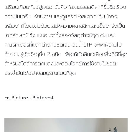
เปรียบเทียบกันอยู่เสมอ นั่นคือ 'สเตนเลสสตีล' ที่ขึ้นชื่อเรื่อง
ความโมเดิร์น เรียบง่าย และดูแลรักษาสะดวก กับ 'ทอง
เหลือง' ที่โดดเด่นด้วยเสน่ห์ความคลาสสิกและแข็งแกร่งเป็น
เอกลักษณ์ ซึ่งแน่นอนว่าทั้งสองวัสดุต่างมีจุดเด่นและ
คาแรคเตอร์ที่แตกต่างกันชัดเจน วันนี้ LTP จะพาผู้อ่านไป
ทำความรู้จักวัสดุทั้ง 2 ชนิด เพื่อให้ตัดสินใจเลือกสิ่งที่ดีที่สุด
สำหรับสไตล์การตกแต่งและตอบโจทย์การใช้งานในชีวิต
ประจำวันได้อย่างสมบูรณ์แบบที่สุด
cr. Picture : Pinterest