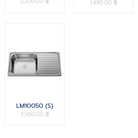
2,200.00 ฿
1,490.00 ฿
LM10050 (S)​
3,500.00 ฿