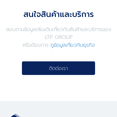
สนใจสินค้าและบริการ
สอบถามข้อมูลเพิ่มเติมเกี่ยวกับสินค้าและบริการของ
LTP GROUP
หรือต้องการ
ดูข้อมูลเกี่ยวกับธุรกิจ
ติดต่อเรา