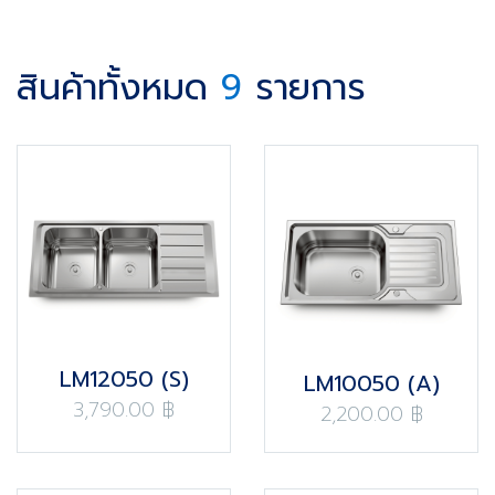
สินค้าทั้งหมด
9
รายการ
LM12050 (S)
LM10050 (A)
3,790.00 ฿
2,200.00 ฿