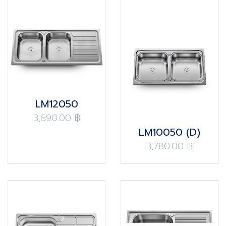
LM12050
3,690.00 ฿
LM10050 (D)
3,780.00 ฿