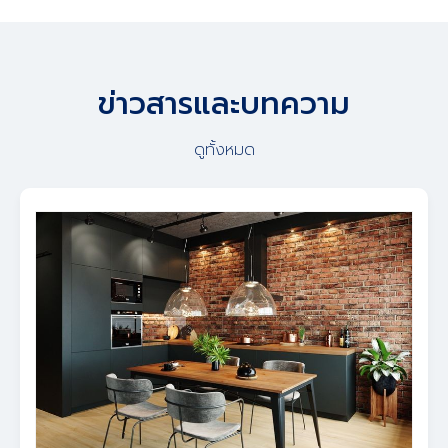
ข่าวสารและบทความ
ดูทั้งหมด