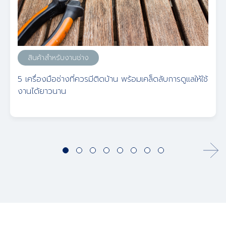
สินค้าสำหรับงานช่าง
5 เครื่องมือช่างที่ควรมีติดบ้าน พร้อมเคล็ดลับการดูแลให้ใช้
งานได้ยาวนาน