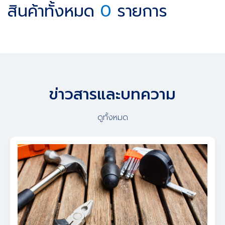
สินค้าทั้งหมด
0
รายการ
ข่าวสารและบทความ
ดูทั้งหมด