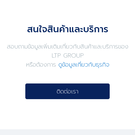
สนใจสินค้าและบริการ
สอบถามข้อมูลเพิ่มเติมเกี่ยวกับสินค้าและบริการของ
LTP GROUP
หรือต้องการ
ดูข้อมูลเกี่ยวกับธุรกิจ
ติดต่อเรา