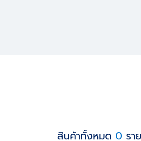
สินค้าทั้งหมด
0
ราย