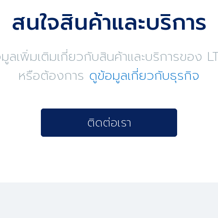
สนใจสินค้าและบริการ
ูลเพิ่มเติมเกี่ยวกับสินค้าและบริการขอ
หรือต้องการ
ดูข้อมูลเกี่ยวกับธุรกิจ
ติดต่อเรา