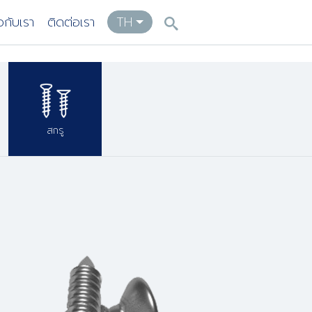
ยวกับเรา
ติดต่อเรา
TH
สกรู