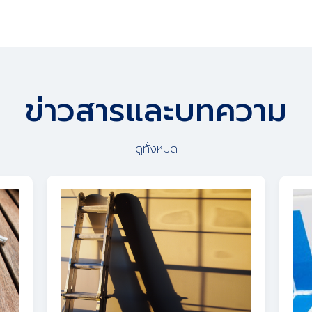
ข่าวสารและบทความ
ดูทั้งหมด