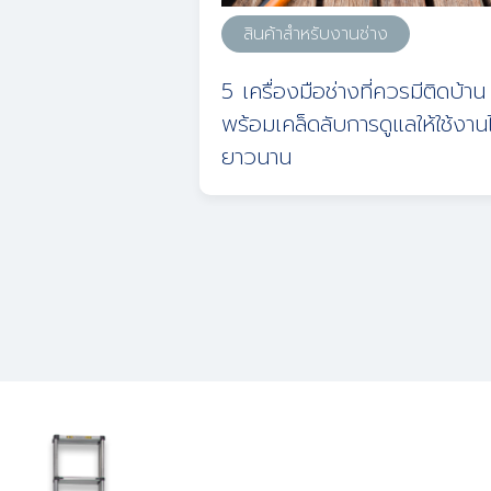
สินค้าสำหรับงานช่าง
5 เครื่องมือช่างที่ควรมีติดบ้าน
พร้อมเคล็ดลับการดูแลให้ใช้งานไ
ยาวนาน