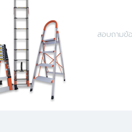
สอบถามข้อม