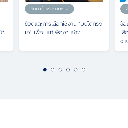
สินค้าสำหรับงานช่าง
ส
ข้อดีและการเลือกใช้งาน ‘บันไดทรง
ข้อ
ด้
เอ’ เพื่อนแท้เพื่องานช่าง
เลื
ช่า