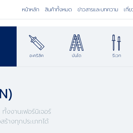
หน้าหลัก
สินค้าทั้งหมด
ข่าวสารและบทความ
เกี่
อะคริลิค
บันได
รีเวท
IN)
ทั้งงานเฟอร์นิเจอร์
สร้างทุกประเภทได้