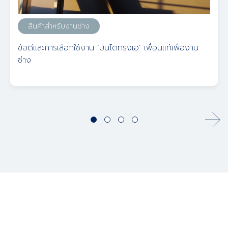
สินค้าสำหรับงานช่าง
ข้อดีและการเลือกใช้งาน ‘บันไดทรงเอ’ เพื่อนแท้เพื่องาน
ช่าง