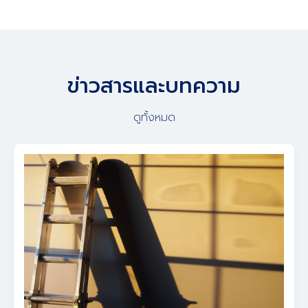
ข่าวสารและบทความ
ดูทั้งหมด