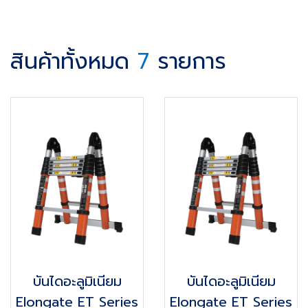
สินค้าทั้งหมด
7
รายการ
บันไดอะลูมิเนียม
บันไดอะลูมิเนียม
Elongate ET Series
Elongate ET Series