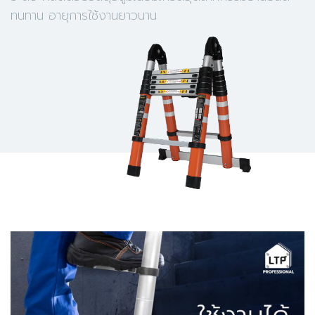
ทนทาน อายุการใช้งานยาวนาน