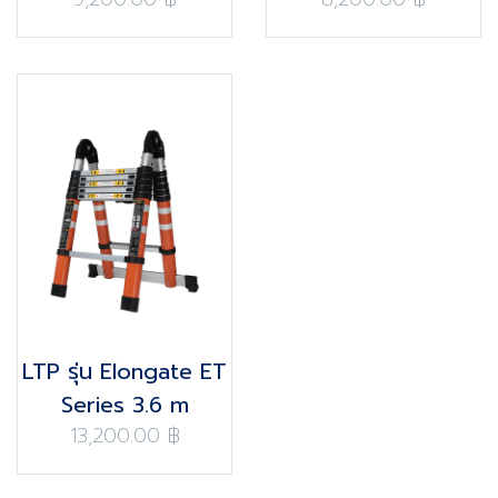
LTP รุ่น Elongate ET
Series 3.6 m
13,200.00 ฿