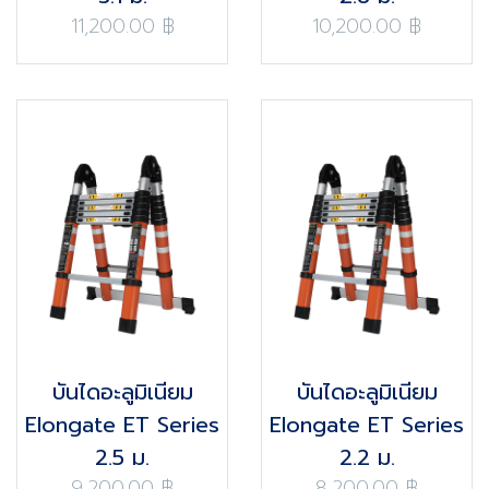
11,200.00 ฿
10,200.00 ฿
บันไดอะลูมิเนียม
บันไดอะลูมิเนียม
Elongate ET Series
Elongate ET Series
2.5 ม.
2.2 ม.
9,200.00 ฿
8,200.00 ฿