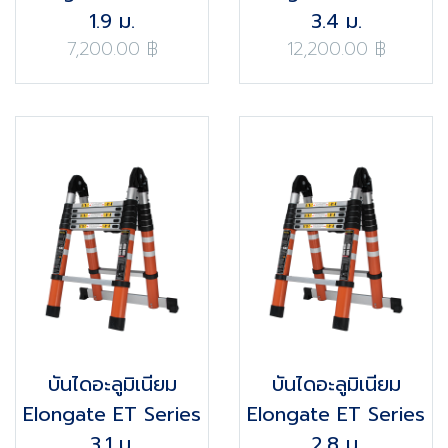
1.9 ม.
3.4 ม.
7,200.00 ฿
12,200.00 ฿
บันไดอะลูมิเนียม
บันไดอะลูมิเนียม
Elongate ET Series
Elongate ET Series
3.1 ม.
2.8 ม.