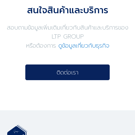
สนใจสินค้าและบริการ
สอบถามข้อมูลเพิ่มเติมเกี่ยวกับสินค้าและบริการของ
LTP GROUP
หรือต้องการ
ดูข้อมูลเกี่ยวกับธุรกิจ
ติดต่อเรา