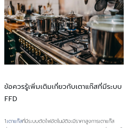
ข้อควรรู้เพิ่มเติมเกี่ยวกับเตาแก๊สที่มีระบบ
FFD
1.
เตาแก๊ส
ที่มีระบบตัดไฟอัตโนมัติจะมีราคาสูงการเตาแก๊ส