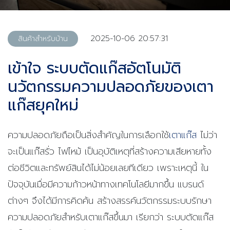
2025-10-06 20:57:31
สินค้าสำหรับบ้าน
เข้าใจ ระบบตัดแก๊สอัตโนมัติ
นวัตกรรมความปลอดภัยของเตา
แก๊สยุคใหม่
ความปลอดภัยถือเป็นสิ่งสำคัญในการเลือกใช้
เตาแก๊ส
ไม่ว่า
จะเป็นแก๊สรั่ว ไฟไหม้ เป็นอุบัติเหตุที่สร้างความเสียหายทั้ง
ต่อชีวิตและทรัพย์สินได้ไม่น้อยเลยทีเดียว เพราะเหตุนี้ ใน
ปัจจุบันเมื่อมีความก้าวหน้าทางเทคโนโลยีมากขึ้น แบรนด์
ต่างๆ จึงได้มีการคิดค้น สร้างสรรค์นวัตกรรมระบบรักษา
ความปลอดภัยสำหรับเตาแก๊สขึ้นมา เรียกว่า ระบบตัดแก๊ส