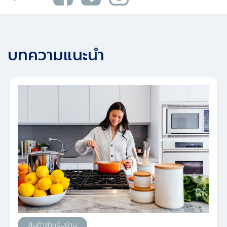
บทความแนะนำ
สินค้าสำหรับบ้าน