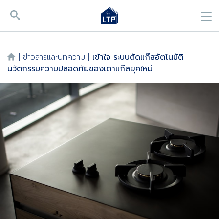
|
ข่าวสารและบทความ
|
เข้าใจ ระบบตัดแก๊สอัตโนมัติ
นวัตกรรมความปลอดภัยของเตาแก๊สยุคใหม่