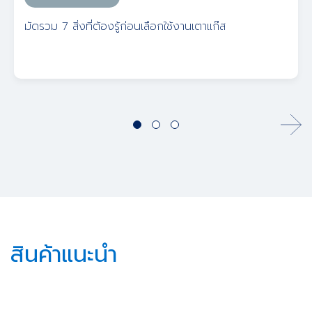
มัดรวม 7 สิ่งที่ต้องรู้ก่อนเลือกใช้งานเตาแก๊ส
สินค้าแนะนำ