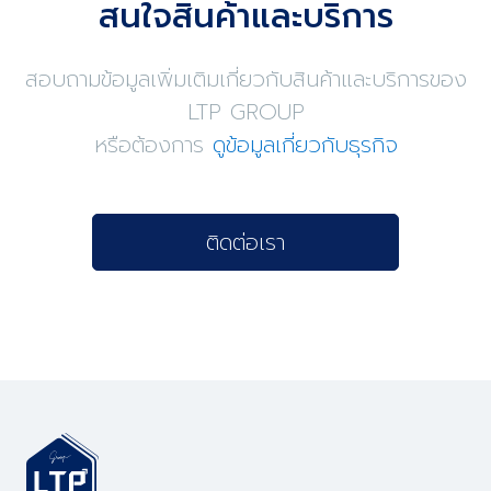
สนใจสินค้าและบริการ
สอบถามข้อมูลเพิ่มเติมเกี่ยวกับสินค้าและบริการของ
LTP GROUP
หรือต้องการ
ดูข้อมูลเกี่ยวกับธุรกิจ
ติดต่อเรา