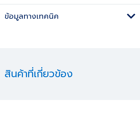
ข้อมูลทางเทคนิค
สินค้าที่เกี่ยวข้อง