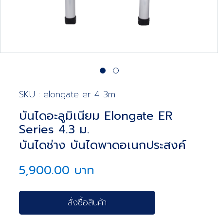
SKU : elongate er 4 3m
บันไดอะลูมิเนียม Elongate ER
Series 4.3 ม.
บันไดช่าง บันไดพาดอเนกประสงค์
5,900.00 บาท
สั่งซื้อสินค้า