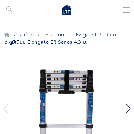
|
สินค้าสำหรับงานช่าง
|
บันได
|
Elongate ER
|
บันได
อะลูมิเนียม Elongate ER Series 4.3 ม.