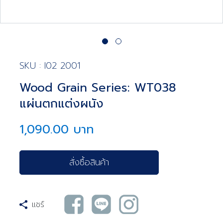
SKU : I02 2001
Wood Grain Series: WT038
แผ่นตกแต่งผนัง
1,090.00 บาท
สั่งซื้อสินค้า
แชร์