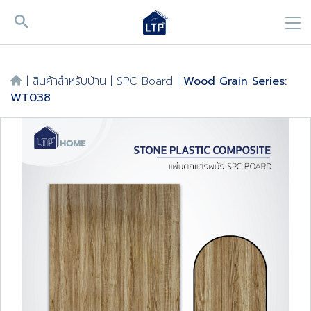
|
สินค้าสำหรับบ้าน
|
SPC Board
|
Wood Grain Series:
WT038