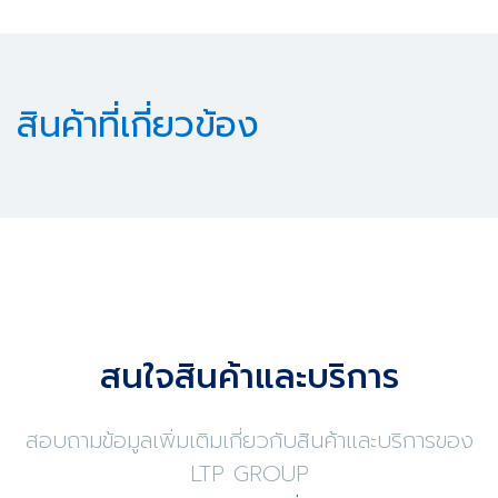
สินค้าที่เกี่ยวข้อง
สนใจสินค้าและบริการ
สอบถามข้อมูลเพิ่มเติมเกี่ยวกับสินค้าและบริการของ
LTP GROUP