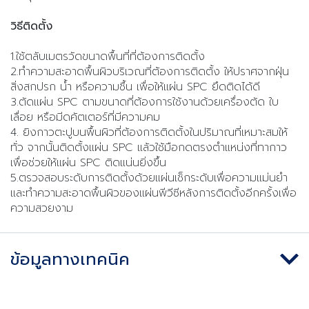
วิธีติดตั้ง
1.ใช้ตลับเมตรวัดขนาดพื้นที่ที่ต้องการติดตั้ง
2.ทำความสะอาดพื้นผิวบริเวณที่ต้องการติดตั้ง ให้ปราศจากฝุ่น
สิ่งสกปรก น้ำ หรือความชื้น เพื่อให้แผ่น SPC ยึดติดได้ดี
3.ตัดแผ่น SPC ตามขนาดที่ต้องการใช้งานด้วยเครื่องตัด ใบ
เลื่อย หรือมีดคัตเตอร์ที่มีความคม
4. ยิงกาวตะปูบนพื้นผิวที่ต้องการติดตั้งในปริมาณที่เหมาะสมให้
ทั่ว จากนั้นติดตั้งแผ่น SPC แล้วใช้มือกดตรงตำแหน่งที่ทากาว
เพื่อช่วยให้แผ่น SPC ติดแน่นยิ่งขึ้น
5.ตรวจสอบระดับการติดตั้งด้วยแผ่นเช็กระดับเพื่อความแม่นยำ
และทำความสะอาดพื้นผิวของแผ่นพีวีซีหลังการติดตั้งอีกครั้งเพื่อ
ความสวยงาม
ข้อมูลทางเทคนิค