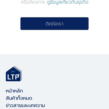
หรือต้องการ
ดูข้อมูลเกี่ยวกับธุรกิจ
ติดต่อเรา
หน้าหลัก
สินค้าทั้งหมด
ข่าวสารและบทความ