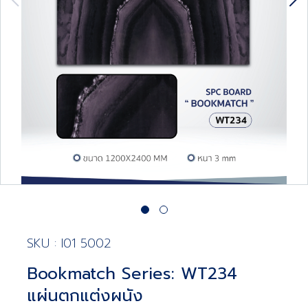
SKU : I01 5002
Bookmatch Series: WT234
แผ่นตกแต่งผนัง