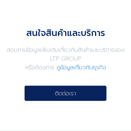
สนใจสินค้าและบริการ
สอบถามข้อมูลเพิ่มเติมเกี่ยวกับสินค้าและบริการของ
LTP GROUP
หรือต้องการ
ดูข้อมูลเกี่ยวกับธุรกิจ
ติดต่อเรา