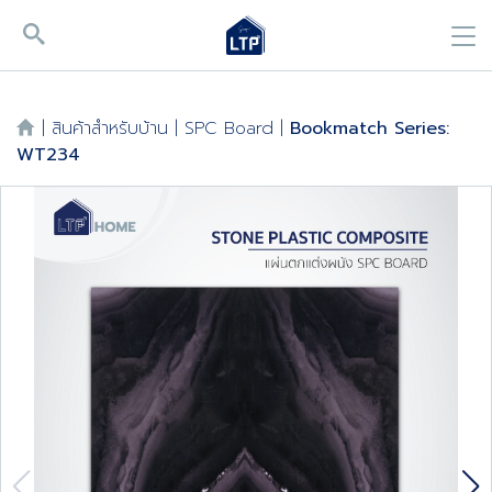
|
สินค้าสำหรับบ้าน
|
SPC Board
|
Bookmatch Series:
WT234