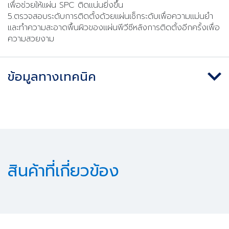
เพื่อช่วยให้แผ่น SPC ติดแน่นยิ่งขึ้น
5.ตรวจสอบระดับการติดตั้งด้วยแผ่นเช็กระดับเพื่อความแม่นยำ
และทำความสะอาดพื้นผิวของแผ่นพีวีซีหลังการติดตั้งอีกครั้งเพื่อ
ความสวยงาม
ข้อมูลทางเทคนิค
สินค้าที่เกี่ยวข้อง