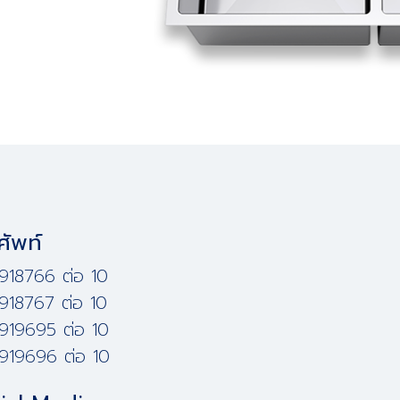
ศัพท์
918766 ต่อ 10
918767 ต่อ 10
919695 ต่อ 10
919696 ต่อ 10