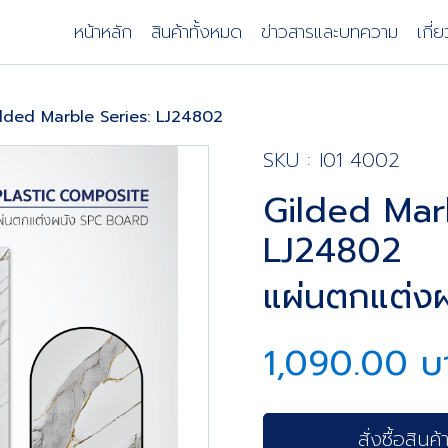
หน้าหลัก
สินค้าทั้งหมด
ข่าวสารและบทความ
เกี่
ilded Marble Series: LJ24802
SKU : I01 4002
Gilded Marb
LJ24802
แผ่นตกแต่งผ
1,090.00 บ
สั่งซื้อสินค้