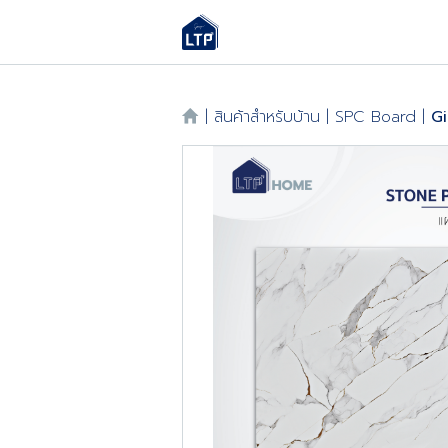
|
สินค้าสำหรับบ้าน
|
SPC Board
|
G