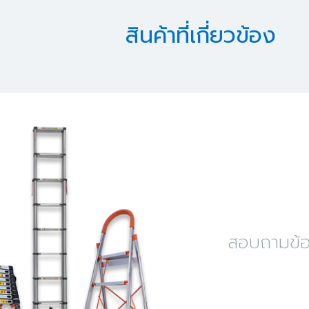
สินค้าที่เกี่ยวข้อง
สอบถามข้อม