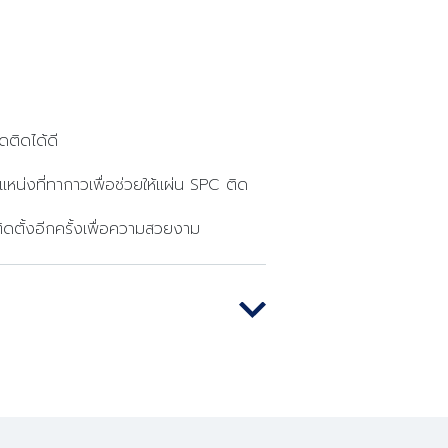
ดติดได้ดี
แหน่งที่ทากาวเพื่อช่วยให้แผ่น SPC ติด
ิดตั้งอีกครั้งเพื่อความสวยงาม