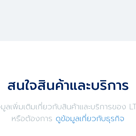
สนใจสินค้าและบริการ
ูลเพิ่มเติมเกี่ยวกับสินค้าและบริการขอ
หรือต้องการ
ดูข้อมูลเกี่ยวกับธุรกิจ