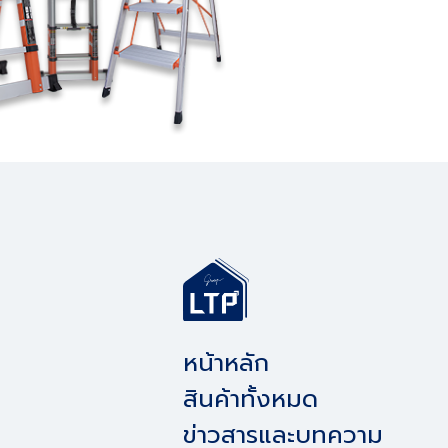
หน้าหลัก
สินค้าทั้งหมด
ข่าวสารและบทความ