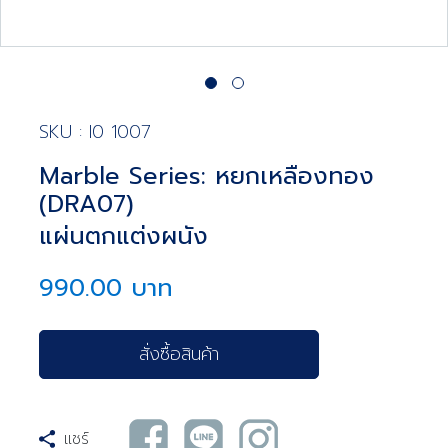
SKU : I0 1007
Marble Series: หยกเหลืองทอง
(DRA07)
แผ่นตกแต่งผนัง
990.00 บาท
สั่งซื้อสินค้า
แชร์