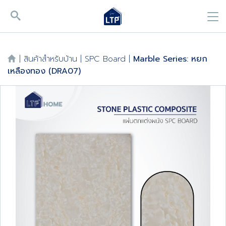
|
สินค้าสำหรับบ้าน
|
SPC Board
|
Marble Series: หยก
เหลืองทอง (DRA07)