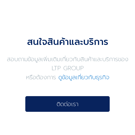
สนใจสินค้าและบริการ
สอบถามข้อมูลเพิ่มเติมเกี่ยวกับสินค้าและบริการของ
LTP GROUP
หรือต้องการ
ดูข้อมูลเกี่ยวกับธุรกิจ
ติดต่อเรา