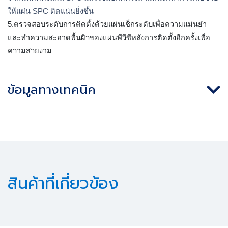
ให้แผ่น SPC ติดแน่นยิ่งขึ้น
5.ตรวจสอบระดับการติดตั้งด้วยแผ่นเช็กระดับเพื่อความแม่นยำ 
และทำความสะอาดพื้นผิวของแผ่นพีวีซีหลังการติดตั้งอีกครั้งเพื่อ
ความสวยงาม
ข้อมูลทางเทคนิค
สินค้าที่เกี่ยวข้อง