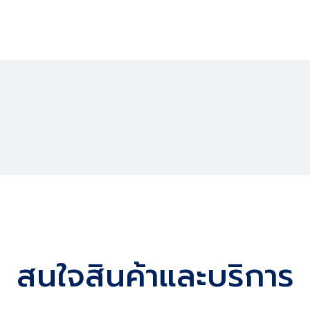
สนใจสินค้าและบริการ