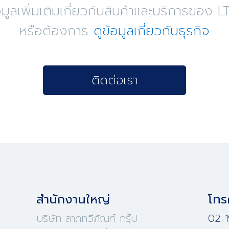
ูลเพิ่มเติมเกี่ยวกับสินค้าและบริการขอ
หรือต้องการ
ดูข้อมูลเกี่ยวกับธุรกิจ
ติดต่อเรา
สำนักงานใหญ่
โทร
บริษัท ลาภทวีภัณฑ์ กรุ๊ป
02-1