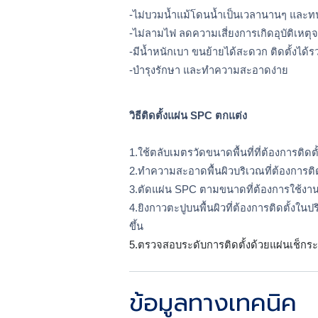
-ไม่บวมน้ำแม้โดนน้ำเป็นเวลานานๆ และทนต
-ไม่ลามไฟ ลดความเสี่ยงการเกิดอุบัติเหตุ
-มีน้ำหนักเบา ขนย้ายได้สะดวก ติดตั้งได้ร
-บำรุงรักษา และทำความสะอาดง่าย
วิธีติดตั้งแผ่น SPC ตกแต่ง
1.ใช้ตลับเมตรวัดขนาดพื้นที่ที่ต้องการติดตั
2.ทำความสะอาดพื้นผิวบริเวณที่ต้องการติดต
3.ตัดแผ่น SPC ตามขนาดที่ต้องการใช้งานด้
4.ยิงกาวตะปูบนพื้นผิวที่ต้องการติดตั้งใน
ขึ้น
5.ตรวจสอบระดับการติดตั้งด้วยแผ่นเช็กระ
ข้อมูลทางเทคนิค