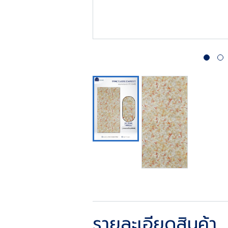
รายละเอียดสินค้า