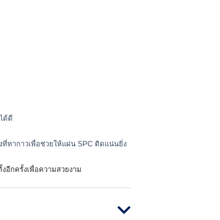
ได้ดี
ที่ทากาวเพื่อช่วยให้แผ่น SPC ติดแน่นยิ่ง
้งอีกครั้งเพื่อความสวยงาม