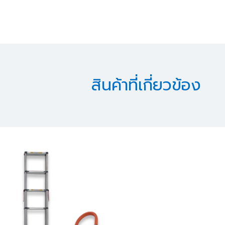
สินค้าที่เกี่ยวข้อง