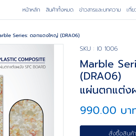
หน้าหลัก
สินค้าทั้งหมด
ข่าวสารและบทความ
เกี่
arble Series: ดอกแดงใหญ่ (DRA06)
SKU : I0 1006
Marble Ser
(DRA06)
แผ่นตกแต่งผ
990.00 บา
สั่งซื้อสินค้