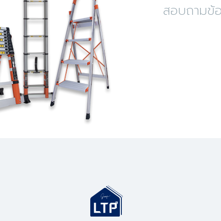
สอบถามข้อม