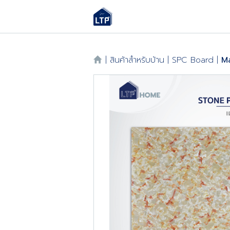
|
สินค้าสำหรับบ้าน
|
SPC Board
|
M