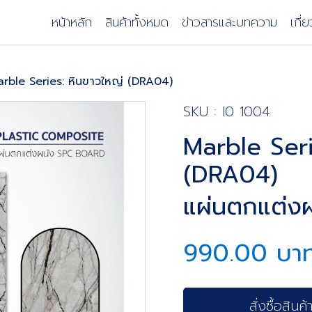
หน้าหลัก
สินค้าทั้งหมด
ข่าวสารและบทความ
เกี่
rble Series: หินขาวใหญ่ (DRA04)
SKU : I0 1004
Marble Seri
(DRA04)
แผ่นตกแต่งผ
990.00 บา
สั่งซื้อสินค้