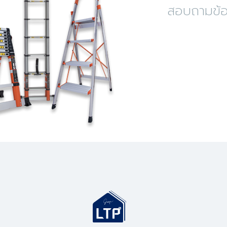
สอบถามข้อม