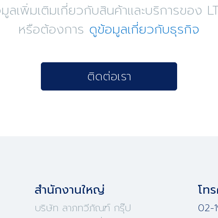
ูลเพิ่มเติมเกี่ยวกับสินค้าและบริการขอ
หรือต้องการ
ดูข้อมูลเกี่ยวกับธุรกิจ
ติดต่อเรา
สำนักงานใหญ่
โทร
บริษัท ลาภทวีภัณฑ์ กรุ๊ป
02-1