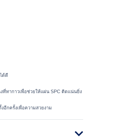
ได้ดี
งที่ทากาวเพื่อช่วยให้แผ่น SPC ติดแน่นยิ่ง
้งอีกครั้งเพื่อความสวยงาม