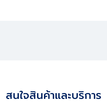
สนใจสินค้าและบริการ