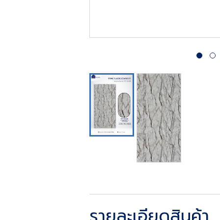
รายละเอียดสินค้า