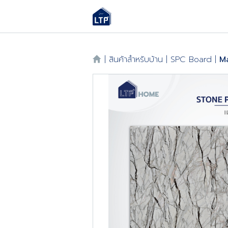
|
สินค้าสำหรับบ้าน
|
SPC Board
|
Ma