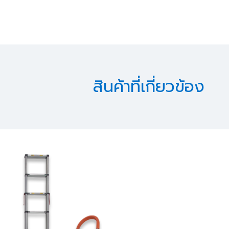
สินค้าที่เกี่ยวข้อง