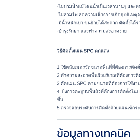
-ไม่บวมน้ำแม้โดนน้ำเป็นเวลานานๆ และทนต
-ไม่ลามไฟ ลดความเสี่ยงการเกิดอุบัติเหตุ
-มีน้ำหนักเบา ขนย้ายได้สะดวก ติดตั้งได้ร
-บำรุงรักษา และทำความสะอาดง่าย
วิธีติดตั้งแผ่น SPC ตกแต่ง
1.ใช้ตลับเมตรวัดขนาดพื้นที่ที่ต้องการติดตั
2.ทำความสะอาดพื้นผิวบริเวณที่ต้องการติดต
3.ตัดแผ่น SPC ตามขนาดที่ต้องการใช้งานด้
4. ยิงกาวตะปูบนพื้นผิวที่ต้องการติดตั้งใ
ขึ้น
5.ตรวจสอบระดับการติดตั้งด้วยแผ่นเช็กระ
ข้อมูลทางเทคนิค