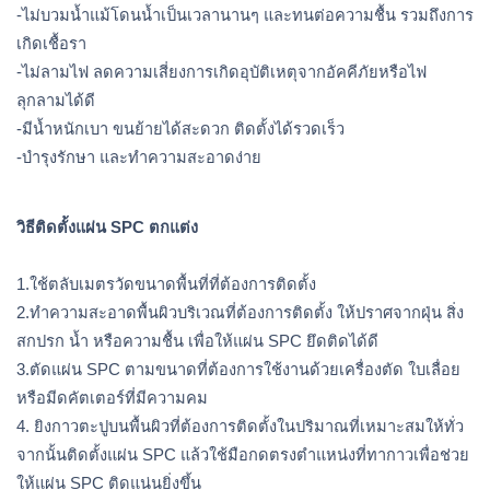
-ไม่บวมน้ำแม้โดนน้ำเป็นเวลานานๆ และทนต่อความชื้น รวมถึงการ
เกิดเชื้อรา 
-ไม่ลามไฟ ลดความเสี่ยงการเกิดอุบัติเหตุจากอัคคีภัยหรือไฟ
ลุกลามได้ดี
-มีน้ำหนักเบา ขนย้ายได้สะดวก ติดตั้งได้รวดเร็ว
-บำรุงรักษา และทำความสะอาดง่าย
วิธีติดตั้งแผ่น SPC ตกแต่ง
1.ใช้ตลับเมตรวัดขนาดพื้นที่ที่ต้องการติดตั้ง
2.ทำความสะอาดพื้นผิวบริเวณที่ต้องการติดตั้ง ให้ปราศจากฝุ่น สิ่ง
สกปรก น้ำ หรือความชื้น เพื่อให้แผ่น SPC ยึดติดได้ดี
3.ตัดแผ่น SPC ตามขนาดที่ต้องการใช้งานด้วยเครื่องตัด ใบเลื่อย 
หรือมีดคัตเตอร์ที่มีความคม 
4. ยิงกาวตะปูบนพื้นผิวที่ต้องการติดตั้งในปริมาณที่เหมาะสมให้ทั่ว 
จากนั้นติดตั้งแผ่น SPC แล้วใช้มือกดตรงตำแหน่งที่ทากาวเพื่อช่วย
ให้แผ่น SPC ติดแน่นยิ่งขึ้น