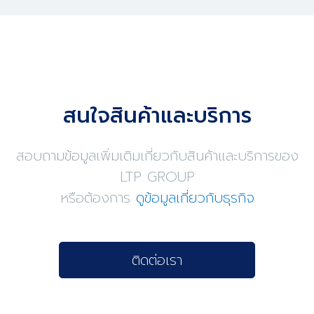
สนใจสินค้าและบริการ
สอบถามข้อมูลเพิ่มเติมเกี่ยวกับสินค้าและบริการของ
LTP GROUP
หรือต้องการ
ดูข้อมูลเกี่ยวกับธุรกิจ
ติดต่อเรา