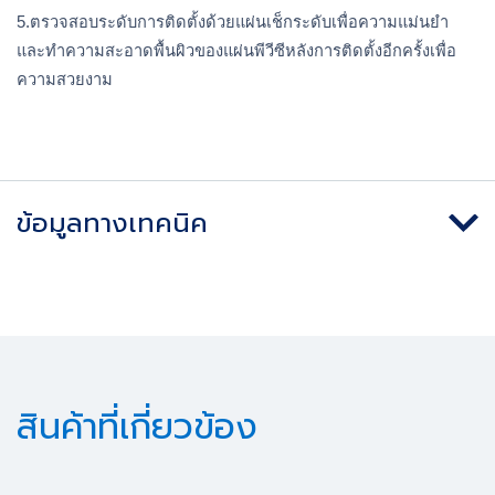
5.ตรวจสอบระดับการติดตั้งด้วยแผ่นเช็กระดับเพื่อความแม่นยำ 
และทำความสะอาดพื้นผิวของแผ่นพีวีซีหลังการติดตั้งอีกครั้งเพื่อ
ความสวยงาม
ข้อมูลทางเทคนิค
สินค้าที่เกี่ยวข้อง