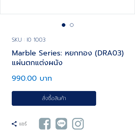
SKU : I0 1003
Marble Series: หยกทอง (DRA03)
แผ่นตกแต่งผนัง
990.00 บาท
สั่งซื้อสินค้า
แชร์