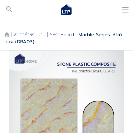
|
สินค้าสำหรับบ้าน
|
SPC Board
|
Marble Series: หยก
ทอง (DRA03)