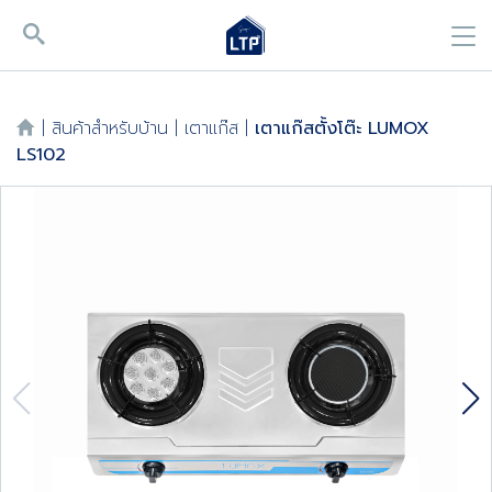
|
สินค้าสำหรับบ้าน
|
เตาแก๊ส
|
เตาแก๊สตั้งโต๊ะ LUMOX
LS102