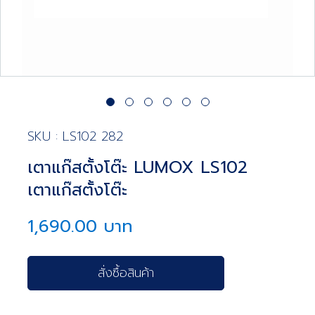
SKU : LS102 282
เตาแก๊สตั้งโต๊ะ LUMOX LS102
เตาแก๊สตั้งโต๊ะ
1,690.00 บาท
สั่งซื้อสินค้า