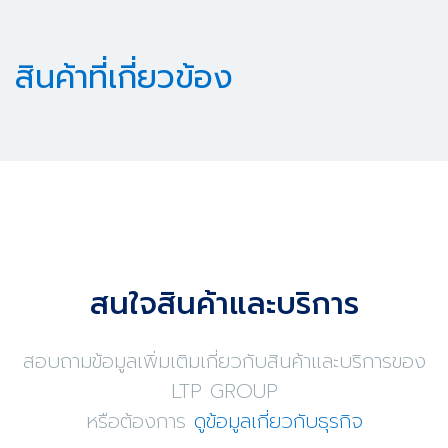
สินค้าที่เกี่ยวข้อง
สนใจสินค้าและบริการ
สอบถามข้อมูลเพิ่มเติมเกี่ยวกับสินค้าและบริการของ
LTP GROUP
หรือต้องการ
ดูข้อมูลเกี่ยวกับธุรกิจ