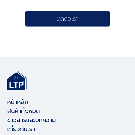
ติดต่อเรา
หน้าหลัก
สินค้าทั้งหมด
ข่าวสารและบทความ
เกี่ยวกับเรา