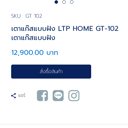
SKU : GT 102
เตาแก๊สแบบฝัง LTP HOME GT-102
เตาแก๊สแบบฝัง
12,900.00 บาท
สั่งซื้อสินค้า
แชร์