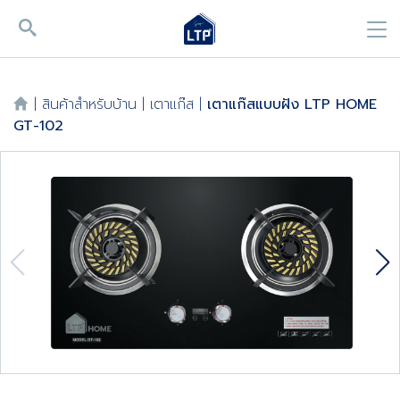
|
สินค้าสำหรับบ้าน
|
เตาแก๊ส
|
เตาแก๊สแบบฝัง LTP HOME
GT-102