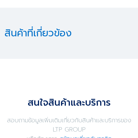
สินค้าที่เกี่ยวข้อง
สนใจสินค้าและบริการ
สอบถามข้อมูลเพิ่มเติมเกี่ยวกับสินค้าและบริการของ
LTP GROUP