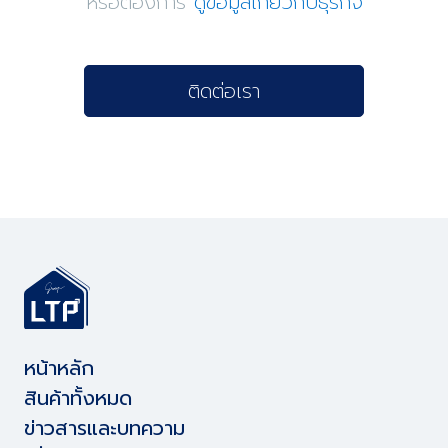
หรือต้องการ
ดูข้อมูลเกี่ยวกับธุรกิจ
ติดต่อเรา
หน้าหลัก
สินค้าทั้งหมด
ข่าวสารและบทความ