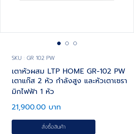
SKU : GR 102 PW
เตาหัวผสม LTP HOME GR-102 PW
เตาแก๊ส 2 หัว กำลังสูง และหัวเตาเซรา
มิกไฟฟ้า 1 หัว
21,900.00 บาท
สั่งซื้อสินค้า