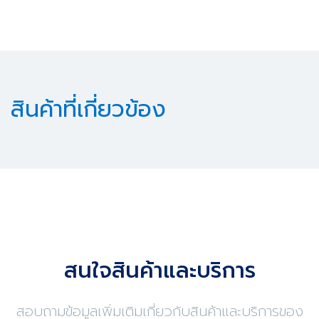
สินค้าที่เกี่ยวข้อง
สนใจสินค้าและบริการ
สอบถามข้อมูลเพิ่มเติมเกี่ยวกับสินค้าและบริการของ