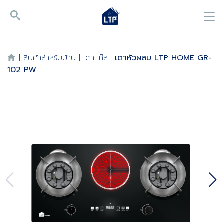
|
สินค้าสำหรับบ้าน
|
เตาแก๊ส
|
เตาหัวผสม LTP HOME GR-
102 PW