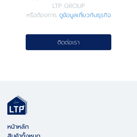
LTP GROUP
หรือต้องการ
ดูข้อมูลเกี่ยวกับธุรกิจ
ติดต่อเรา
หน้าหลัก
สินค้าทั้งหมด