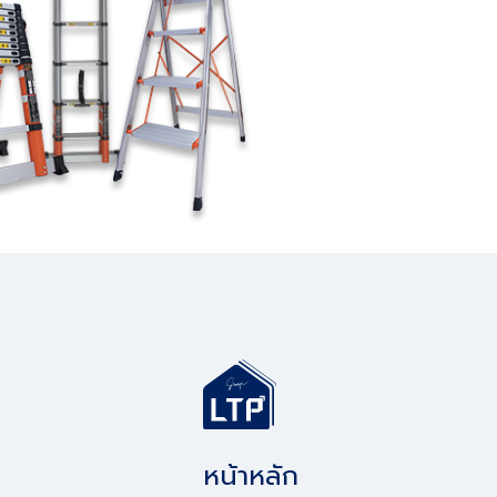
หน้าหลัก