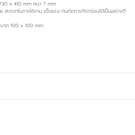
ด 730 x 410 mm หนา 7 mm
ลอย สะดวกในการใช้งาน แข็งแรง ทนต่อการกัดกร่อนได้เป็นอย่างดี
ก ขนาด 100 x 100 mm