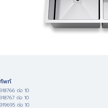
ศัพท์
918766 ต่อ 10
918767 ต่อ 10
919695 ต่อ 10