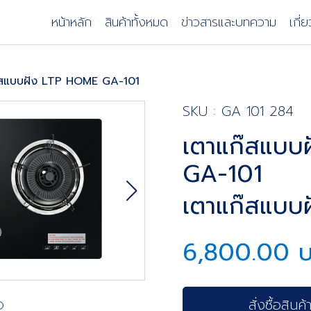
หน้าหลัก
สินค้าทั้งหมด
ข่าวสารและบทความ
เกี่
๊สแบบฝัง LTP HOME GA-101
SKU : GA 101 284
เตาแก๊สแบบ
GA-101
เตาแก๊สแบบฝ
6,800.00 
สั่งซื้อสินค้