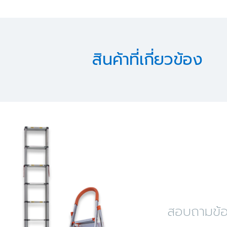
สินค้าที่เกี่ยวข้อง
สอบถามข้อม