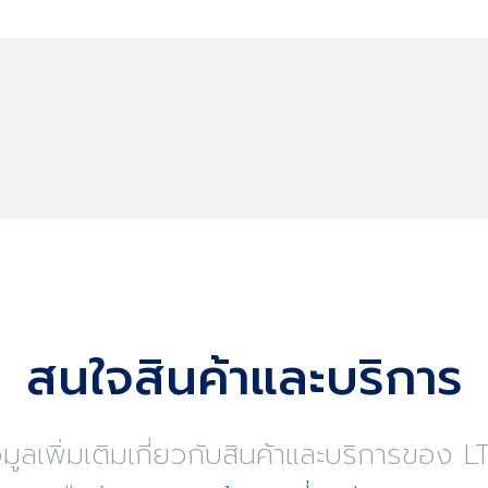
สนใจสินค้าและบริการ
ูลเพิ่มเติมเกี่ยวกับสินค้าและบริการขอ